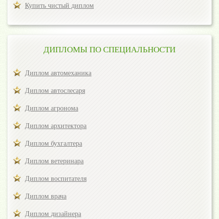
Купить чистый диплом
ДИПЛОМЫ ПО СПЕЦИАЛЬНОСТИ
Диплом автомеханика
Диплом автослесаря
Диплом агронома
Диплом архитектора
Диплом бухгалтера
Диплом ветеринара
Диплом воспитателя
Диплом врача
Диплом дизайнера