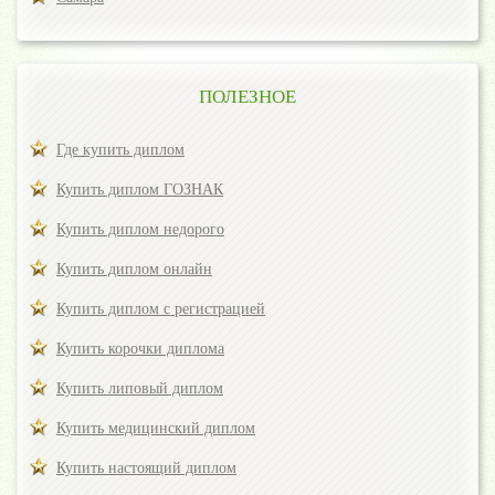
ПОЛЕЗНОЕ
Где купить диплом
Купить диплом ГОЗНАК
Купить диплом недорого
Купить диплом онлайн
Купить диплом с регистрацией
Купить корочки диплома
Купить липовый диплом
Купить медицинский диплом
Купить настоящий диплом