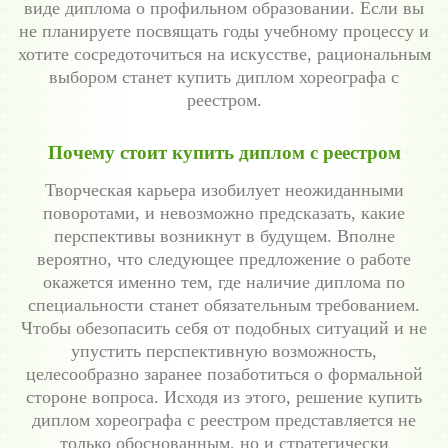
виде диплома о профильном образовании. Если вы
не планируете посвящать годы учебному процессу и
хотите сосредоточиться на искусстве, рациональным
выбором станет купить диплом хореографа с
реестром.
Почему стоит купить диплом с реестром
Творческая карьера изобилует неожиданными
поворотами, и невозможно предсказать, какие
перспективы возникнут в будущем. Вполне
вероятно, что следующее предложение о работе
окажется именно тем, где наличие диплома по
специальности станет обязательным требованием.
Чтобы обезопасить себя от подобных ситуаций и не
упустить перспективную возможность,
целесообразно заранее позаботиться о формальной
стороне вопроса. Исходя из этого, решение купить
диплом хореографа с реестром представляется не
только обоснованным, но и стратегически