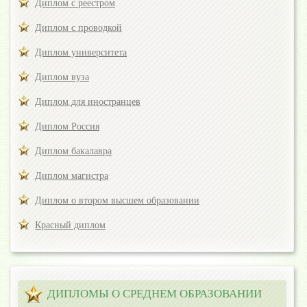
Диплом с реестром
Диплом с проводкой
Диплом университета
Диплом вуза
Диплом для иностранцев
Диплом Россия
Диплом бакалавра
Диплом магистра
Диплом о втором высшем образовании
Красный диплом
ДИПЛОМЫ О СРЕДНЕМ ОБРАЗОВАНИИ