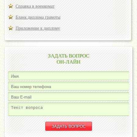
Справка в военкомат
Бланк диплома грамоты
Приложение к диплому
ЗАДАТЬ ВОПРОС
ОН-ЛАЙН