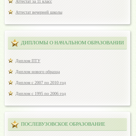
Аттестат за 11 класс
Аттестат вечерней школы
ДИПЛОМЫ О НАЧАЛЬНОМ ОБРАЗОВАНИИ
Диплом ПТУ
Диплом нового образца
Диплом с 2007 по 2010 год
Диплом с 1995 по 2006 год
ПОСЛЕВУЗОВСКОЕ ОБРАЗОВАНИЕ