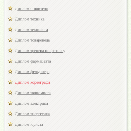
Диплом строителя
Диплом техника
Диплом технолога
Диплом товароведа
Диплом тренера по фитнесу
Диплом фармацевта
Диплом фельдшера
Диплом хореографа
Диплом экономиста
Диплом электрика
Диплом энергетика
Диплом юриста