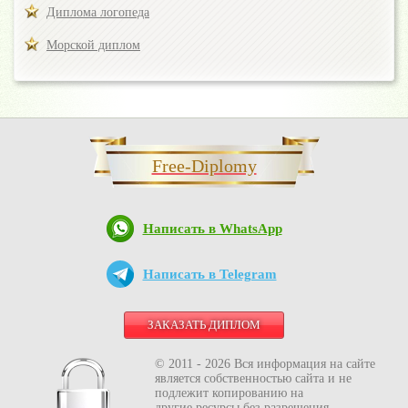
Диплома логопеда
Морской диплом
Free-Diplomy
Написать в WhatsApp
Написать в Telegram
ЗАКАЗАТЬ ДИПЛОМ
© 2011 - 2026 Вся информация на сайте
является собственностью сайта и не
подлежит копированию на
другие ресурсы без разрешения