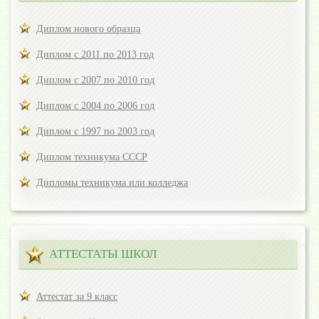
Диплом нового образца
Диплом с 2011 по 2013 год
Диплом с 2007 по 2010 год
Диплом с 2004 по 2006 год
Диплом с 1997 по 2003 год
Диплом техникума СССР
Дипломы техникума или колледжа
АТТЕСТАТЫ ШКОЛ
Аттестат за 9 класс