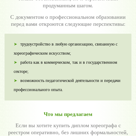
продуманным шагом.
С документом о профессиональном образовании
перед вами откроются следующие перспективы:
трудоустройство в любую организацию, связанную с
хореографическим искусством;
работа как в коммерческом, так и в государственном
секторе;
возможность педагогической деятельности и передачи
профессионального опыта.
Что мы предлагаем
Если вы хотите купить диплом хореографа с
реестром оперативно, без лишних формальностей,