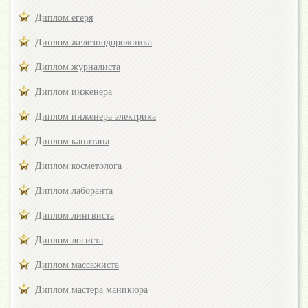
Диплом егеря
Диплом железнодорожника
Диплом журналиста
Диплом инженера
Диплом инженера электрика
Диплом капитана
Диплом косметолога
Диплом лаборанта
Диплом лингвиста
Диплом логиста
Диплом массажиста
Диплом мастера маникюра