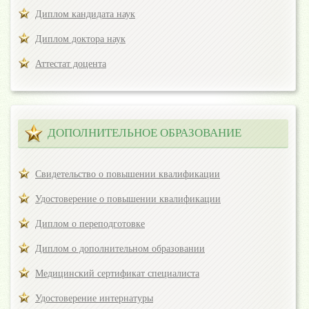
Диплом кандидата наук
Диплом доктора наук
Аттестат доцента
ДОПОЛНИТЕЛЬНОЕ ОБРАЗОВАНИЕ
Свидетельство о повышении квалификации
Удостоверение о повышении квалификации
Диплом о переподготовке
Диплом о дополнительном образовании
Медицинский сертификат специалиста
Удостоверение интернатуры