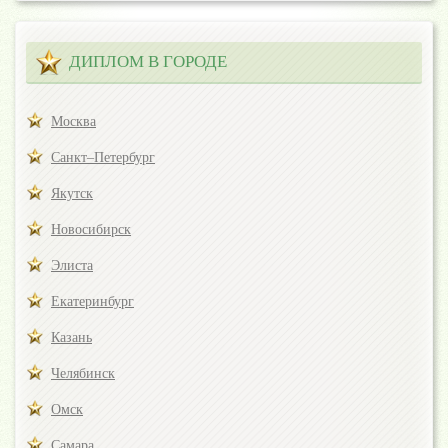
ДИПЛОМ В ГОРОДЕ
Москва
Санкт–Петербург
Якутск
Новосибирск
Элиста
Екатеринбург
Казань
Челябинск
Омск
Самара