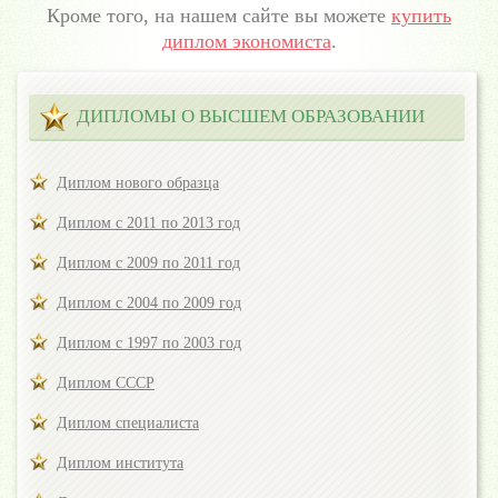
Кроме того, на нашем сайте вы можете
купить
диплом экономиста
.
ДИПЛОМЫ О ВЫСШЕМ ОБРАЗОВАНИИ
Диплом нового образца
Диплом с 2011 по 2013 год
Диплом с 2009 по 2011 год
Диплом с 2004 по 2009 год
Диплом с 1997 по 2003 год
Диплом СССР
Диплом специалиста
Диплом института