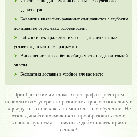
Изготовление дипломов любого высшего учебного
заведения страны.
Коллектив квалифицированных специалистов с глубоким
пониманием отраслевых особенностей.
Гибкая система расчетов, включающая специальные
условия и дисконтные программы.
Выполнение заказов без необходимости предварительной
оплаты.
Бесплатная доставка в удобное для вас место.
Приобретение диплома хореографа с реестром
позволит вам уверенно развивать профессиональную
карьеру, не отвлекаясь на многолетнее обучение. Не
откладывайте возможность преобразовать свою
жизнь к лучшему — начните действовать прямо
сейчас!