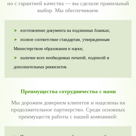
но с гарантией качества — вы сделали правильный
выбор. Мы обеспечиваем:
изготовление документа на подлинных бланках;
полное соответствие стандартам, утвержденным
Министерством образования и науки;
наличие всех необходимых печатей, подписей и
дополнительных реквизитов.
Преимущества сотрудничества с нами
Мы дорожим доверием клиентов и нацелены на
продолжительное партнерство. Среди основных
преимуществ работы с нашей компанией: