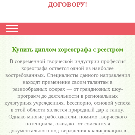
ДОГОВОРУ!
Купить диплом хореографа с реестром
В современной творческой индустрии профессия
хореографа остается одной из наиболее
востребованных. Специалисты данного направления
находят применение своим талантам в
разнообразных сферах — от грандиозных шоу-
программ до деятельности в региональных
культурных учреждениях. Бесспорно, основой успеха
в этой области является природный дар к танцу.
Однако многие работодатели, помимо творческого
потенциала, ожидают от соискателя
документального подтверждения квалификации в