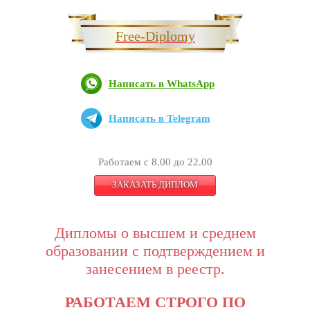
Free-Diplomy
Написать в WhatsApp
Написать в Telegram
Работаем с 8.00 до 22.00
ЗАКАЗАТЬ ДИПЛОМ
Дипломы о высшем и среднем
образовании с подтверждением и
занесением в реестр.
РАБОТАЕМ СТРОГО ПО