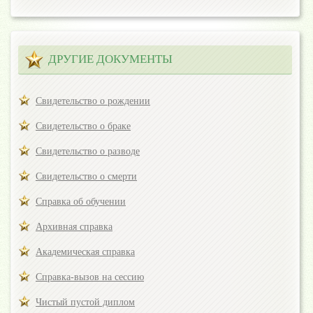
ДРУГИЕ ДОКУМЕНТЫ
Свидетельство о рождении
Свидетельство о браке
Свидетельство о разводе
Свидетельство о смерти
Справка об обучении
Архивная справка
Академическая справка
Справка-вызов на сессию
Чистый пустой диплом