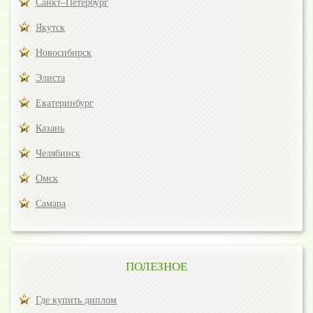
Санкт–Петербург
Якутск
Новосибирск
Элиста
Екатеринбург
Казань
Челябинск
Омск
Самара
ПОЛЕЗНОЕ
Где купить диплом