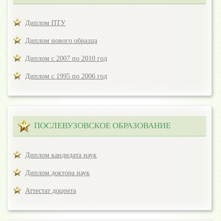
Диплом ПТУ
Диплом нового образца
Диплом с 2007 по 2010 год
Диплом с 1995 по 2006 год
ПОСЛЕВУЗОВСКОЕ ОБРАЗОВАНИЕ
Диплом кандидата наук
Диплом доктора наук
Аттестат доцента