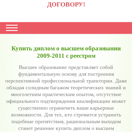
ДОГОВОРУ!
Купить диплом о высшем образовании
2009-2011 с реестром
Высшее образование представляет собой
фундаментальную основу для построения
перспективной профессиональной траектории. Даже
обладая солидным багажом теоретических знаний и
многолетним практическим опытом, отсутствие
официального подтверждения квалификации может
существенно ограничить ваши карьерные
возможности. Для тех, кто стремится устранить
подобные препятствия, рациональным выходом
станет решение купить диплом о высшем