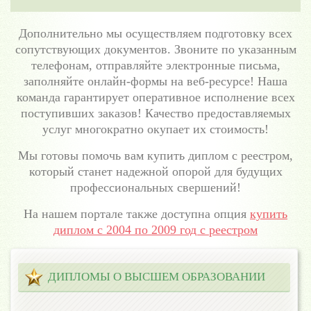
Дополнительно мы осуществляем подготовку всех
сопутствующих документов. Звоните по указанным
телефонам, отправляйте электронные письма,
заполняйте онлайн-формы на веб-ресурсе! Наша
команда гарантирует оперативное исполнение всех
поступивших заказов! Качество предоставляемых
услуг многократно окупает их стоимость!
Мы готовы помочь вам купить диплом с реестром,
который станет надежной опорой для будущих
профессиональных свершений!
На нашем портале также доступна опция
купить
диплом с 2004 по 2009 год с реестром
ДИПЛОМЫ О ВЫСШЕМ ОБРАЗОВАНИИ