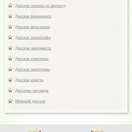
Диплом тренера по фитнесу
Диплом фармацевта
Диплом фельдшера
Диплом хореографа
Диплом экономиста
Диплом электрика
Диплом энергетика
Диплом юриста
Диплома логопеда
Морской диплом