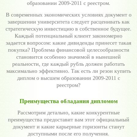
образовании 2009-2011 с реестром.
В современных экономических условиях документ о
завершении университета следует расценивать как
стратегическую инвестицию в собственное будущее.
Каждый потенциальный клиент закономерно
задается вопросом: какие дивиденды принесет такая
покупка? Проблема финансовой целесообразности
становится особенно значимой в нынешней
реальности, где каждый рубль должен работать
максимально эффективно. Так есть ли резон купить
диплом о высшем образовании 2009-2011 с
реестром?
Преимущества обладания дипломом
Рассмотрим детально, какие конкурентные
преимущества предоставит вам этот официальный
документ и какие карьерные горизонты станут
доступными после его получения.