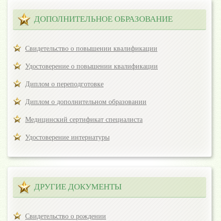
ДОПОЛНИТЕЛЬНОЕ ОБРАЗОВАНИЕ
Свидетельство о повышении квалификации
Удостоверение о повышении квалификации
Диплом о переподготовке
Диплом о дополнительном образовании
Медицинский сертификат специалиста
Удостоверение интернатуры
ДРУГИЕ ДОКУМЕНТЫ
Свидетельство о рождении