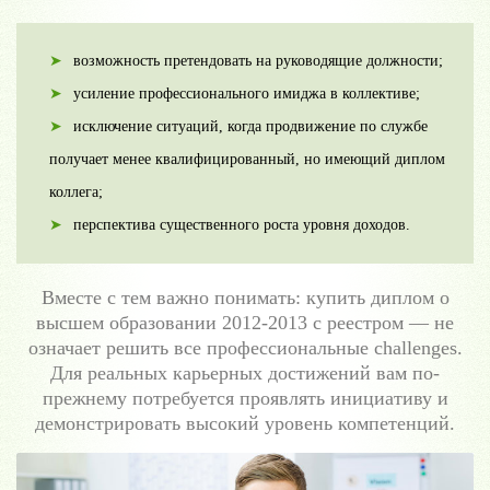
возможность претендовать на руководящие должности;
усиление профессионального имиджа в коллективе;
исключение ситуаций, когда продвижение по службе
получает менее квалифицированный, но имеющий диплом
коллега;
перспектива существенного роста уровня доходов.
Вместе с тем важно понимать: купить диплом о
высшем образовании 2012-2013 с реестром — не
означает решить все профессиональные challenges.
Для реальных карьерных достижений вам по-
прежнему потребуется проявлять инициативу и
демонстрировать высокий уровень компетенций.