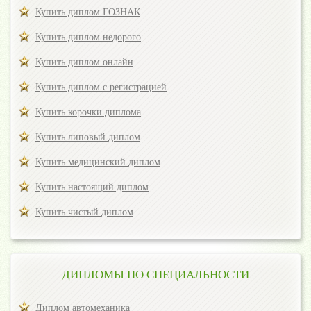
Купить диплом ГОЗНАК
Купить диплом недорого
Купить диплом онлайн
Купить диплом с регистрацией
Купить корочки диплома
Купить липовый диплом
Купить медицинский диплом
Купить настоящий диплом
Купить чистый диплом
ДИПЛОМЫ ПО СПЕЦИАЛЬНОСТИ
Диплом автомеханика