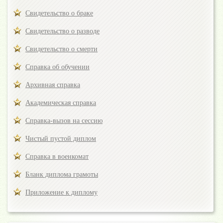
Свидетельство о браке
Свидетельство о разводе
Свидетельство о смерти
Справка об обучении
Архивная справка
Академическая справка
Справка-вызов на сессию
Чистый пустой диплом
Справка в военкомат
Бланк диплома грамоты
Приложение к диплому