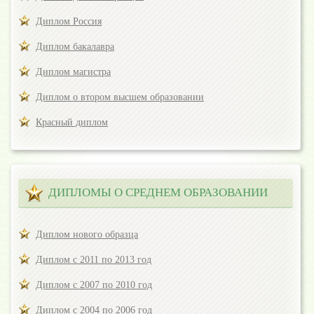
Диплом Россия
Диплом бакалавра
Диплом магистра
Диплом о втором высшем образовании
Красный диплом
ДИПЛОМЫ О СРЕДНЕМ ОБРАЗОВАНИИ
Диплом нового образца
Диплом с 2011 по 2013 год
Диплом с 2007 по 2010 год
Диплом с 2004 по 2006 год