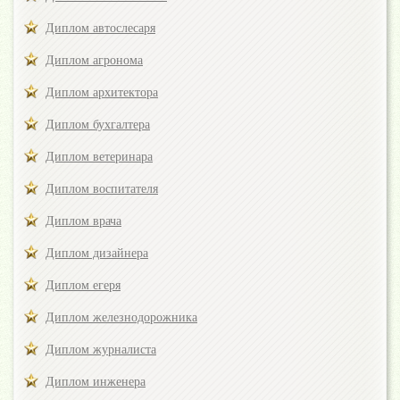
Диплом автослесаря
Диплом агронома
Диплом архитектора
Диплом бухгалтера
Диплом ветеринара
Диплом воспитателя
Диплом врача
Диплом дизайнера
Диплом егеря
Диплом железнодорожника
Диплом журналиста
Диплом инженера