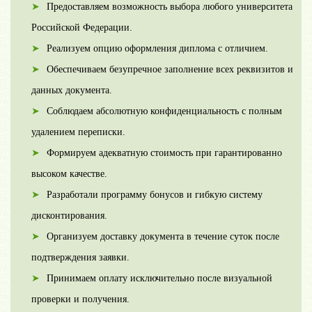
Предоставляем возможность выбора любого университета
Российской Федерации.
Реализуем опцию оформления диплома с отличием.
Обеспечиваем безупречное заполнение всех реквизитов и
данных документа.
Соблюдаем абсолютную конфиденциальность с полным
удалением переписки.
Формируем адекватную стоимость при гарантированно
высоком качестве.
Разработали программу бонусов и гибкую систему
дисконтирования.
Организуем доставку документа в течение суток после
подтверждения заявки.
Принимаем оплату исключительно после визуальной
проверки и получения.