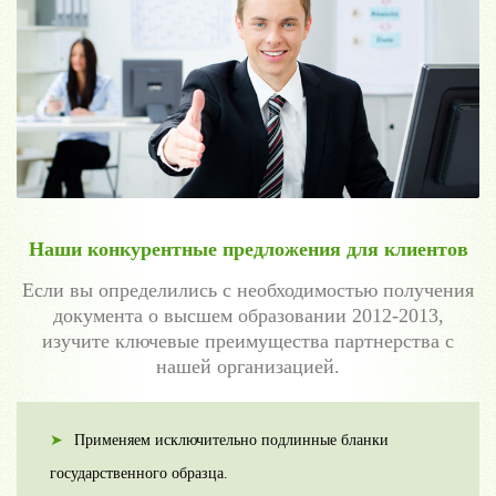
Наши конкурентные предложения для клиентов
Если вы определились с необходимостью получения
документа о высшем образовании 2012-2013,
изучите ключевые преимущества партнерства с
нашей организацией.
Применяем исключительно подлинные бланки
государственного образца.