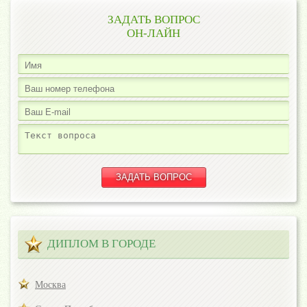
ЗАДАТЬ ВОПРОС
ОН-ЛАЙН
ДИПЛОМ В ГОРОДЕ
Москва