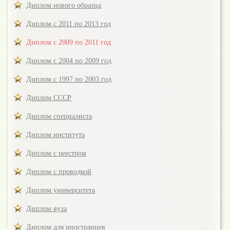
Диплом нового образца
Диплом с 2011 по 2013 год
Диплом с 2009 по 2011 год
Диплом с 2004 по 2009 год
Диплом с 1997 по 2003 год
Диплом СССР
Диплом специалиста
Диплом института
Диплом с реестром
Диплом с проводкой
Диплом университета
Диплом вуза
Диплом для иностранцев