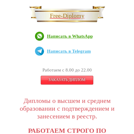
Free-Diplomy
Написать в WhatsApp
Написать в Telegram
Работаем с 8.00 до 22.00
ЗАКАЗАТЬ ДИПЛОМ
Дипломы о высшем и среднем
образовании с подтверждением и
занесением в реестр.
РАБОТАЕМ СТРОГО ПО