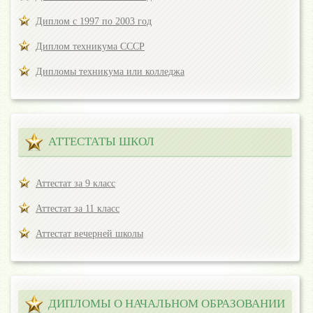
Диплом с 1997 по 2003 год
Диплом техникума СССР
Дипломы техникума или колледжа
АТТЕСТАТЫ ШКОЛ
Аттестат за 9 класс
Аттестат за 11 класс
Аттестат вечерней школы
ДИПЛОМЫ О НАЧАЛЬНОМ ОБРАЗОВАНИИ