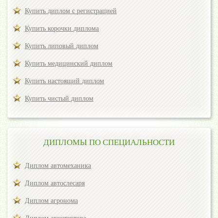
Купить диплом с регистрацией
Купить корочки диплома
Купить липовый диплом
Купить медицинский диплом
Купить настоящий диплом
Купить чистый диплом
ДИПЛОМЫ ПО СПЕЦИАЛЬНОСТИ
Диплом автомеханика
Диплом автослесаря
Диплом агронома