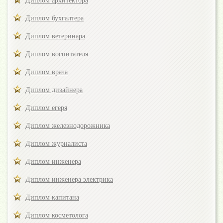
Диплом архитектора
Диплом бухгалтера
Диплом ветеринара
Диплом воспитателя
Диплом врача
Диплом дизайнера
Диплом егеря
Диплом железнодорожника
Диплом журналиста
Диплом инженера
Диплом инженера электрика
Диплом капитана
Диплом косметолога