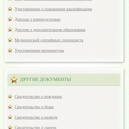
Удостоверение о повышении квалификации
Диплом о переподготовке
Диплом о дополнительном образовании
Медицинский сертификат специалиста
Удостоверение интернатуры
ДРУГИЕ ДОКУМЕНТЫ
Свидетельство о рождении
Свидетельство о браке
Свидетельство о разводе
Свидетельство о смерти