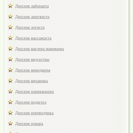
Диплом лаборанта
Диплом лингвиста
Диплом логиста
Диплом массажиста
Диплом мастера маникюра
Диплом медсестры
Диплом менеджера
Диплом механика
Диплом парикмахера
Диплом педагога
Диплом переводчика
Диплом повара