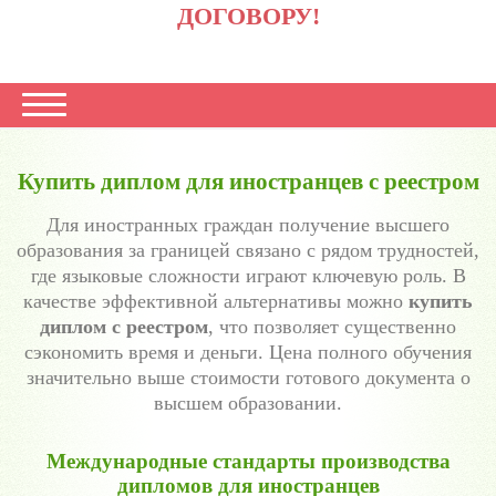
ДОГОВОРУ!
Купить диплом для иностранцев с реестром
Для иностранных граждан получение высшего
образования за границей связано с рядом трудностей,
где языковые сложности играют ключевую роль. В
качестве эффективной альтернативы можно
купить
диплом с реестром
, что позволяет существенно
сэкономить время и деньги. Цена полного обучения
значительно выше стоимости готового документа о
высшем образовании.
Международные стандарты производства
дипломов для иностранцев