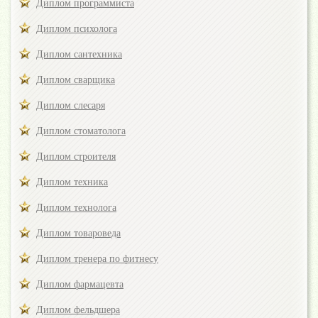
Диплом программиста
Диплом психолога
Диплом сантехника
Диплом сварщика
Диплом слесаря
Диплом стоматолога
Диплом строителя
Диплом техника
Диплом технолога
Диплом товароведа
Диплом тренера по фитнесу
Диплом фармацевта
Диплом фельдшера