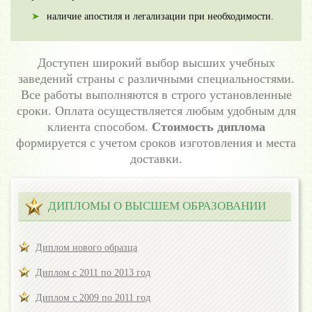
наличие апостиля и легализации при необходимости.
Доступен широкий выбор высших учебных
заведений страны с различными специальностями.
Все работы выполняются в строго установленные
сроки. Оплата осуществляется любым удобным для
клиента способом.
Стоимость диплома
формируется с учетом сроков изготовления и места
доставки.
ДИПЛОМЫ О ВЫСШЕМ ОБРАЗОВАНИИ
Диплом нового образца
Диплом с 2011 по 2013 год
Диплом с 2009 по 2011 год