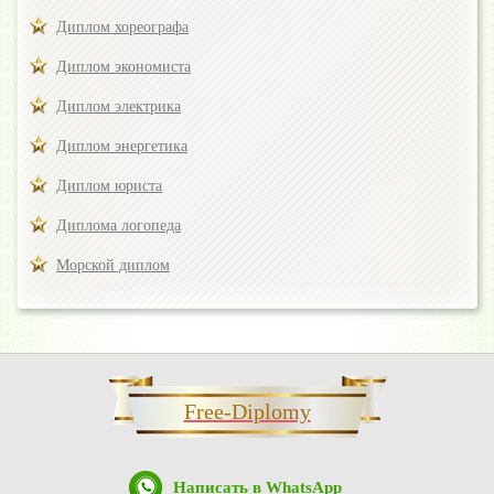
Диплом хореографа
Диплом экономиста
Диплом электрика
Диплом энергетика
Диплом юриста
Диплома логопеда
Морской диплом
Free-Diplomy
Написать в WhatsApp