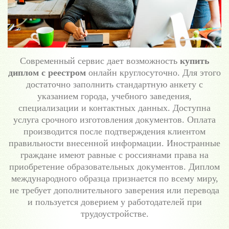
Современный сервис дает возможность
купить
диплом с реестром
онлайн круглосуточно. Для этого
достаточно заполнить стандартную анкету с
указанием города, учебного заведения,
специализации и контактных данных. Доступна
услуга срочного изготовления документов. Оплата
производится после подтверждения клиентом
правильности внесенной информации. Иностранные
граждане имеют равные с россиянами права на
приобретение образовательных документов. Диплом
международного образца признается по всему миру,
не требует дополнительного заверения или перевода
и пользуется доверием у работодателей при
трудоустройстве.