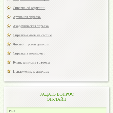
Справка об обучении
Архивная справка
Академическая справка
Справка-вызов на сессию
Чистый пустой диплом
Справка в военкомат
Бланк диплома грамоты
Приложение к диплому
ЗАДАТЬ ВОПРОС
ОН-ЛАЙН