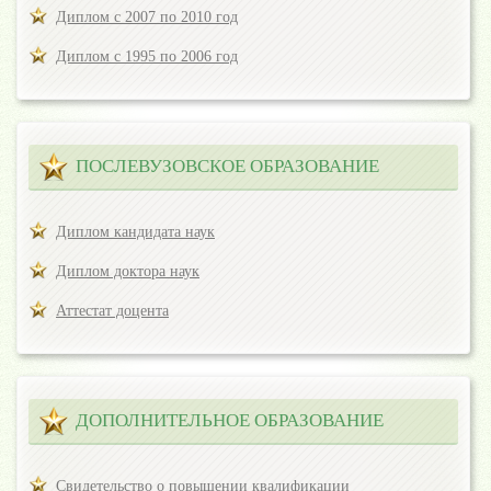
Диплом с 2007 по 2010 год
Диплом с 1995 по 2006 год
ПОСЛЕВУЗОВСКОЕ ОБРАЗОВАНИЕ
Диплом кандидата наук
Диплом доктора наук
Аттестат доцента
ДОПОЛНИТЕЛЬНОЕ ОБРАЗОВАНИЕ
Свидетельство о повышении квалификации