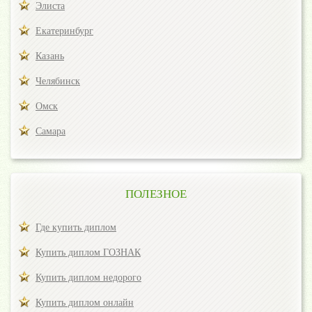
Элиста
Екатеринбург
Казань
Челябинск
Омск
Самара
ПОЛЕЗНОЕ
Где купить диплом
Купить диплом ГОЗНАК
Купить диплом недорого
Купить диплом онлайн