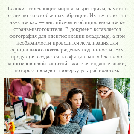
Бланки, отвечающие мировым критериям, заметно
отличаются от обычных образцов. Их печатают на
двух языках — английском и официальном языке
страны-изготовителя. В документ вставляется
фотография для идентификации владельца, а при
необходимости проводится легализация для
официального подтверждения подлинности. Вся
продукция создается на официальных бланках с
многоуровневой защитой, включая водяные знаки,
которые проходят проверку ультрафиолетом.