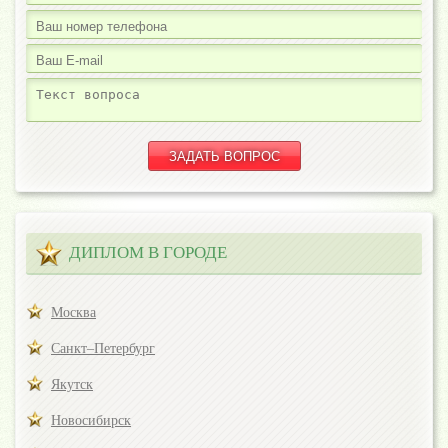
ДИПЛОМ В ГОРОДЕ
Москва
Санкт–Петербург
Якутск
Новосибирск