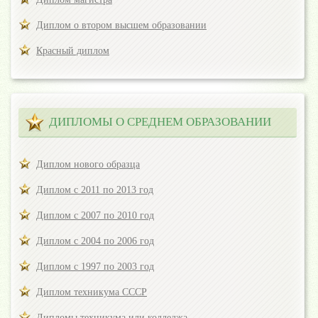
Диплом о втором высшем образовании
Красный диплом
ДИПЛОМЫ О СРЕДНЕМ ОБРАЗОВАНИИ
Диплом нового образца
Диплом с 2011 по 2013 год
Диплом с 2007 по 2010 год
Диплом с 2004 по 2006 год
Диплом с 1997 по 2003 год
Диплом техникума СССР
Дипломы техникума или колледжа