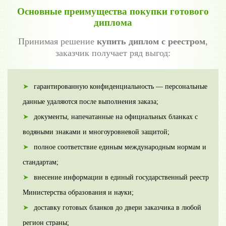
Основные преимущества покупки готового
диплома
Принимая решение
купить диплом с реестром
,
заказчик получает ряд выгод:
гарантированную конфиденциальность — персональные
данные удаляются после выполнения заказа;
документы, напечатанные на официальных бланках с
водяными знаками и многоуровневой защитой;
полное соответствие единым международным нормам и
стандартам;
внесение информации в единый государственный реестр
Министерства образования и науки;
доставку готовых бланков до двери заказчика в любой
регион страны;