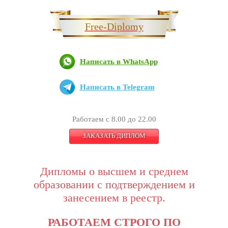
Free-Diplomy
Написать в WhatsApp
Написать в Telegram
Работаем с 8.00 до 22.00
ЗАКАЗАТЬ ДИПЛОМ
Дипломы о высшем и среднем
образовании с подтверждением и
занесением в реестр.
РАБОТАЕМ СТРОГО ПО