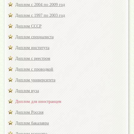
Диплом с 2004 по 2009 год
Диплом с 1997 по 2003 год
Диплом СССР
Диплом специалиста
Диплом института
Диплом с реестром
Диплом с проводкой
Диплом университета
Диплом вуза
Диплом для иностранцев
Диплом Россия
Диплом бакалавра
Диплом магистра