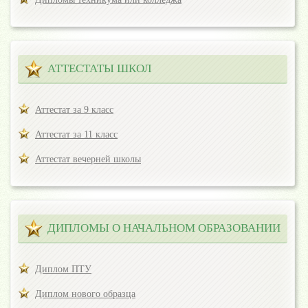
АТТЕСТАТЫ ШКОЛ
Аттестат за 9 класс
Аттестат за 11 класс
Аттестат вечерней школы
ДИПЛОМЫ О НАЧАЛЬНОМ ОБРАЗОВАНИИ
Диплом ПТУ
Диплом нового образца