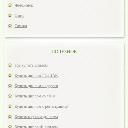
Челябинск
Омск
Самара
ПОЛЕЗНОЕ
Где купить диплом
Купить диплом ГОЗНАК
Купить диплом недорого
Купить диплом онлайн
Купить диплом с регистрацией
Купить корочки диплома
Купить липовый диплом