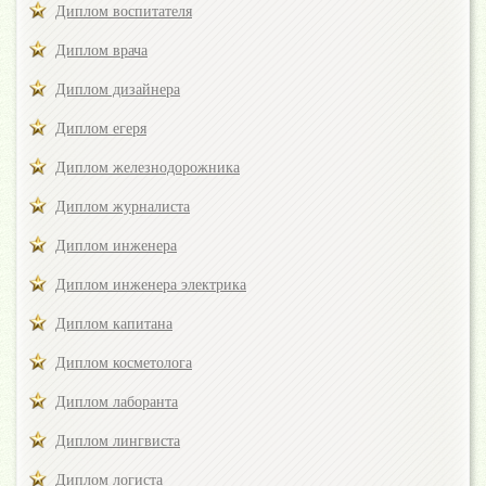
Диплом воспитателя
Диплом врача
Диплом дизайнера
Диплом егеря
Диплом железнодорожника
Диплом журналиста
Диплом инженера
Диплом инженера электрика
Диплом капитана
Диплом косметолога
Диплом лаборанта
Диплом лингвиста
Диплом логиста