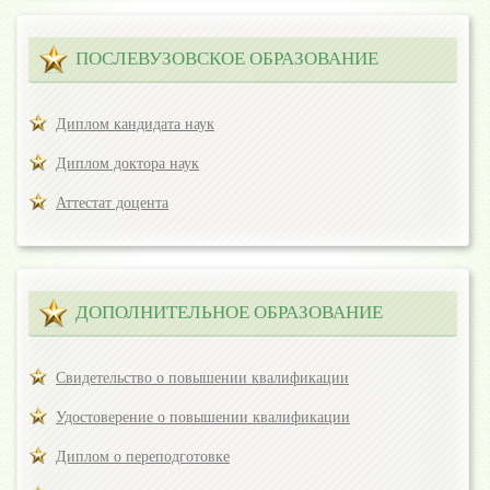
ПОСЛЕВУЗОВСКОЕ ОБРАЗОВАНИЕ
Диплом кандидата наук
Диплом доктора наук
Аттестат доцента
ДОПОЛНИТЕЛЬНОЕ ОБРАЗОВАНИЕ
Свидетельство о повышении квалификации
Удостоверение о повышении квалификации
Диплом о переподготовке