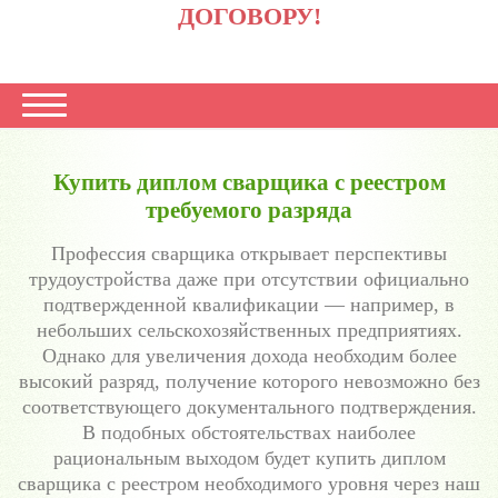
ДОГОВОРУ!
Купить диплом сварщика с реестром
требуемого разряда
Профессия сварщика открывает перспективы
трудоустройства даже при отсутствии официально
подтвержденной квалификации — например, в
небольших сельскохозяйственных предприятиях.
Однако для увеличения дохода необходим более
высокий разряд, получение которого невозможно без
соответствующего документального подтверждения.
В подобных обстоятельствах наиболее
рациональным выходом будет купить диплом
сварщика с реестром необходимого уровня через наш