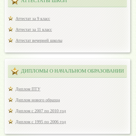
АТТЕСТАТЫ ШКОЛ
Аттестат за 9 класс
Аттестат за 11 класс
Аттестат вечерней школы
ДИПЛОМЫ О НАЧАЛЬНОМ ОБРАЗОВАНИИ
Диплом ПТУ
Диплом нового образца
Диплом с 2007 по 2010 год
Диплом с 1995 по 2006 год