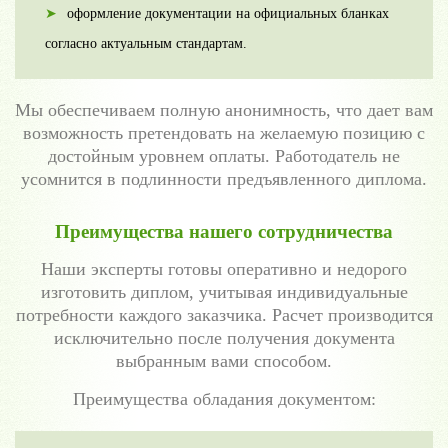
оформление документации на официальных бланках
согласно актуальным стандартам.
Мы обеспечиваем полную анонимность, что дает вам
возможность претендовать на желаемую позицию с
достойным уровнем оплаты. Работодатель не
усомнится в подлинности предъявленного диплома.
Преимущества нашего сотрудничества
Наши эксперты готовы оперативно и недорого
изготовить диплом, учитывая индивидуальные
потребности каждого заказчика. Расчет производится
исключительно после получения документа
выбранным вами способом.
Преимущества обладания документом: