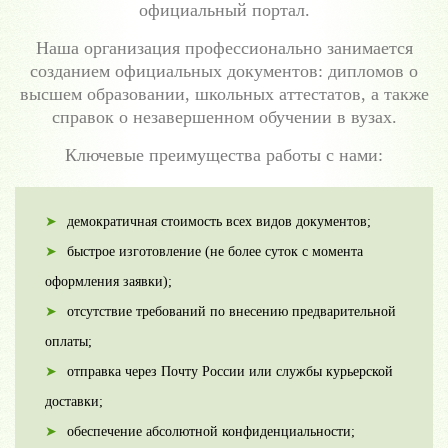
официальный портал.
Наша организация профессионально занимается
созданием официальных документов: дипломов о
высшем образовании, школьных аттестатов, а также
справок о незавершенном обучении в вузах.
Ключевые преимущества работы с нами:
демократичная стоимость всех видов документов;
быстрое изготовление (не более суток с момента
оформления заявки);
отсутствие требований по внесению предварительной
оплаты;
отправка через Почту России или службы курьерской
доставки;
обеспечение абсолютной конфиденциальности;