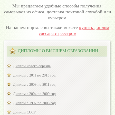
Мы предлагаем удобные способы получения:
самовывоз из офиса, доставка почтовой службой или
курьером.
На нашем портале вы также можете
купить диплом
слесаря с реестром
ДИПЛОМЫ О ВЫСШЕМ ОБРАЗОВАНИИ
Диплом нового образца
Диплом с 2011 по 2013 год
Диплом с 2009 по 2011 год
Диплом с 2004 по 2009 год
Диплом с 1997 по 2003 год
Диплом СССР