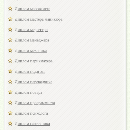
Диплом массажиста
Диплом мастера маникюра
Диплом медсестры
Диплом менеджера
Диплом механика
Диплом парикмахера
Диплом педагога
Диплом переводчика
Диплом повара
Диплом программиста
Диплом психолога
Диплом сантехника