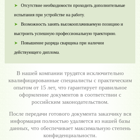
Отсутствие необходимости проходить дополнительные
испытания при устройстве на работу.
Возможность занять высокооплачиваемую позицию и
выстроить успешную профессиональную траекторию.
Повышение разряда сварщика при наличии
действующего диплома.
В нашей компании трудятся исключительно
квалифицированные специалисты с практическим
опытом от 15 лет, что гарантирует правильное
оформление документов в соответствии с
российским законодательством.
После передачи готового документа заказчику вся
информация полностью удаляется из нашей базы
данных, что обеспечивает максимальную степень
конфиденциальности.