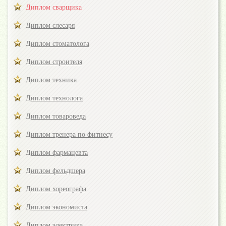
Диплом сварщика
Диплом слесаря
Диплом стоматолога
Диплом строителя
Диплом техника
Диплом технолога
Диплом товароведа
Диплом тренера по фитнесу
Диплом фармацевта
Диплом фельдшера
Диплом хореографа
Диплом экономиста
Диплом электрика