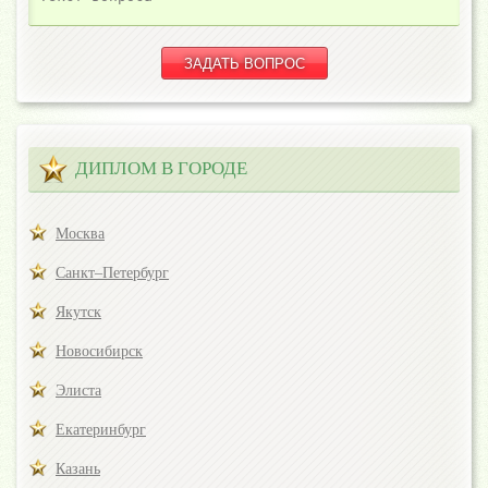
ДИПЛОМ В ГОРОДЕ
Москва
Санкт–Петербург
Якутск
Новосибирск
Элиста
Екатеринбург
Казань