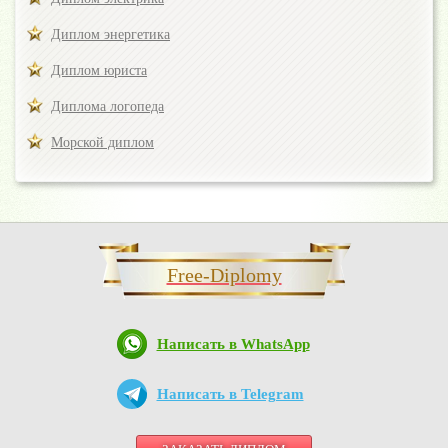
Диплом энергетика
Диплом юриста
Диплома логопеда
Морской диплом
Free-Diplomy
Написать в WhatsApp
Написать в Telegram