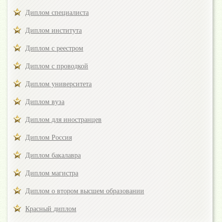
Диплом специалиста
Диплом института
Диплом с реестром
Диплом с проводкой
Диплом университета
Диплом вуза
Диплом для иностранцев
Диплом Россия
Диплом бакалавра
Диплом магистра
Диплом о втором высшем образовании
Красный диплом