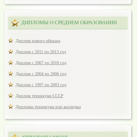
ДИПЛОМЫ О СРЕДНЕМ ОБРАЗОВАНИИ
Диплом нового образца
Диплом с 2011 по 2013 год
Диплом с 2007 по 2010 год
Диплом с 2004 по 2006 год
Диплом с 1997 по 2003 год
Диплом техникума СССР
Дипломы техникума или колледжа