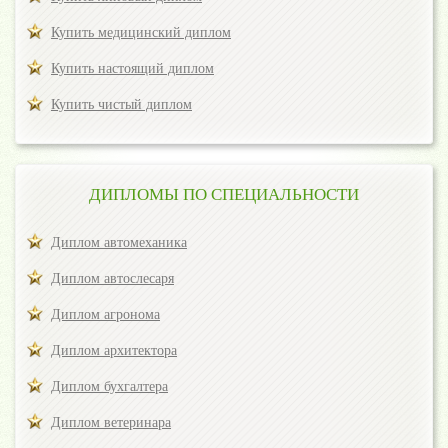
Купить медицинский диплом
Купить настоящий диплом
Купить чистый диплом
ДИПЛОМЫ ПО СПЕЦИАЛЬНОСТИ
Диплом автомеханика
Диплом автослесаря
Диплом агронома
Диплом архитектора
Диплом бухгалтера
Диплом ветеринара