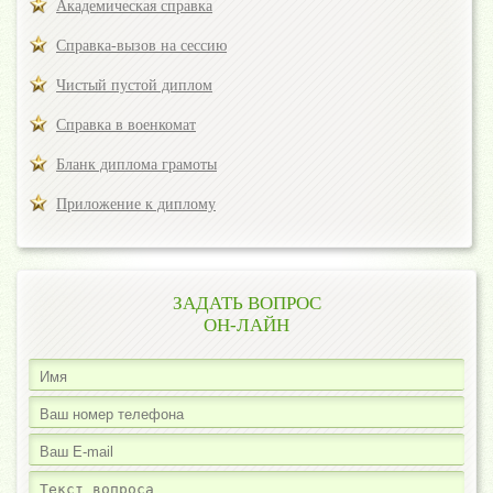
Академическая справка
Справка-вызов на сессию
Чистый пустой диплом
Справка в военкомат
Бланк диплома грамоты
Приложение к диплому
ЗАДАТЬ ВОПРОС
ОН-ЛАЙН