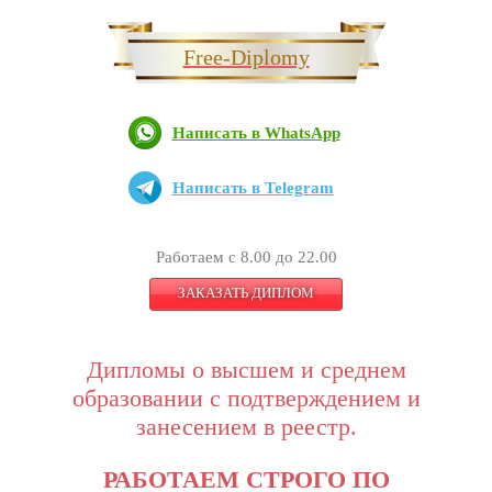
Free-Diplomy
Написать в WhatsApp
Написать в Telegram
Работаем с 8.00 до 22.00
ЗАКАЗАТЬ ДИПЛОМ
Дипломы о высшем и среднем
образовании с подтверждением и
занесением в реестр.
РАБОТАЕМ СТРОГО ПО