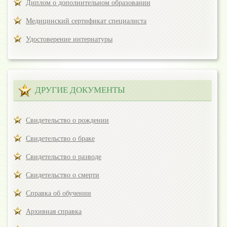
Диплом о дополнительном образовании
Медицинский сертификат специалиста
Удостоверение интернатуры
ДРУГИЕ ДОКУМЕНТЫ
Свидетельство о рождении
Свидетельство о браке
Свидетельство о разводе
Свидетельство о смерти
Справка об обучении
Архивная справка