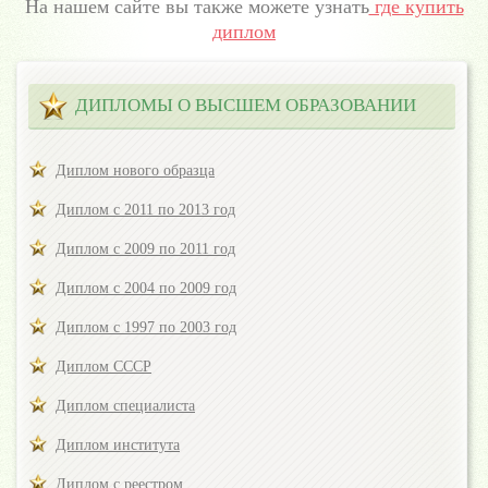
На нашем сайте вы также можете узнать
где купить
диплом
ДИПЛОМЫ О ВЫСШЕМ ОБРАЗОВАНИИ
Диплом нового образца
Диплом с 2011 по 2013 год
Диплом с 2009 по 2011 год
Диплом с 2004 по 2009 год
Диплом с 1997 по 2003 год
Диплом СССР
Диплом специалиста
Диплом института
Диплом с реестром