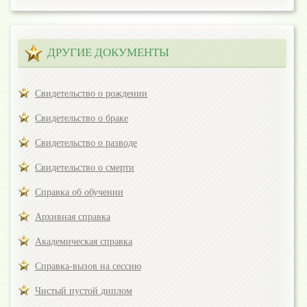
ДРУГИЕ ДОКУМЕНТЫ
Свидетельство о рождении
Свидетельство о браке
Свидетельство о разводе
Свидетельство о смерти
Справка об обучении
Архивная справка
Академическая справка
Справка-вызов на сессию
Чистый пустой диплом