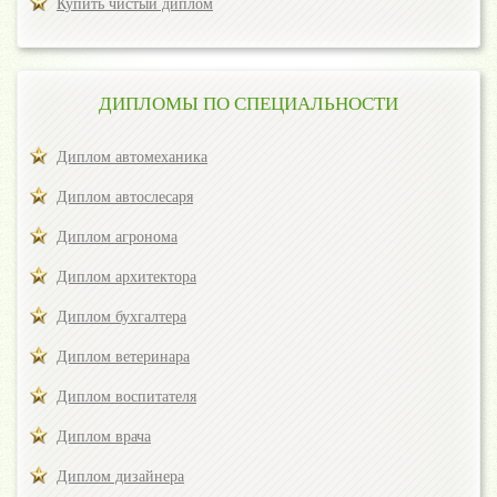
Купить чистый диплом
ДИПЛОМЫ ПО СПЕЦИАЛЬНОСТИ
Диплом автомеханика
Диплом автослесаря
Диплом агронома
Диплом архитектора
Диплом бухгалтера
Диплом ветеринара
Диплом воспитателя
Диплом врача
Диплом дизайнера