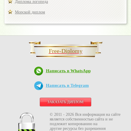
Диплома логопеда
Морской диплом
Free-Diplomy
Написать в WhatsApp
Написать в Telegram
ЗАКАЗАТЬ ДИПЛОМ
© 2011 - 2026 Вся информация на сайте
является собственностью сайта и не
подлежит копированию на
другие ресурсы без разрешения