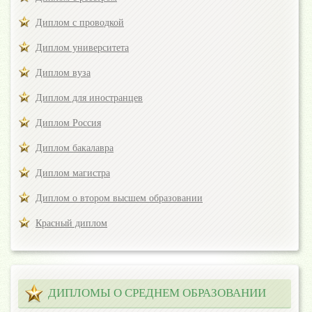
Диплом с проводкой
Диплом университета
Диплом вуза
Диплом для иностранцев
Диплом Россия
Диплом бакалавра
Диплом магистра
Диплом о втором высшем образовании
Красный диплом
ДИПЛОМЫ О СРЕДНЕМ ОБРАЗОВАНИИ