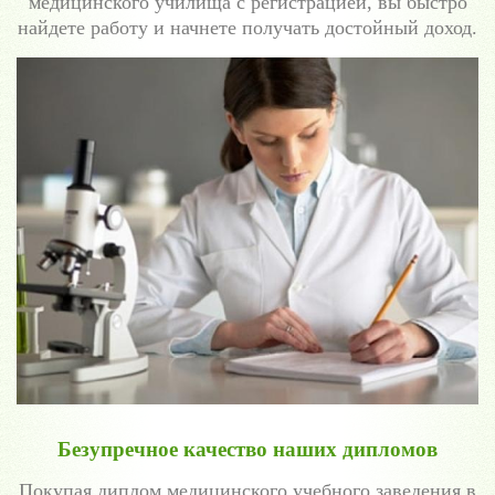
медицинского училища с регистрацией, вы быстро
найдете работу и начнете получать достойный доход.
Безупречное качество наших дипломов
Покупая диплом медицинского учебного заведения в