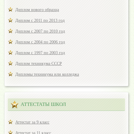
Диплом нового образца
Диплом с 2011 по 2013 год
Диплом с 2007 по 2010 год
Диплом с 2004 по 2006 год
Диплом с 1997 по 2003 год
Диплом техникума СССР
Дипломы техникума или колледжа
АТТЕСТАТЫ ШКОЛ
Аттестат за 9 класс
Аттестат за 11 класс