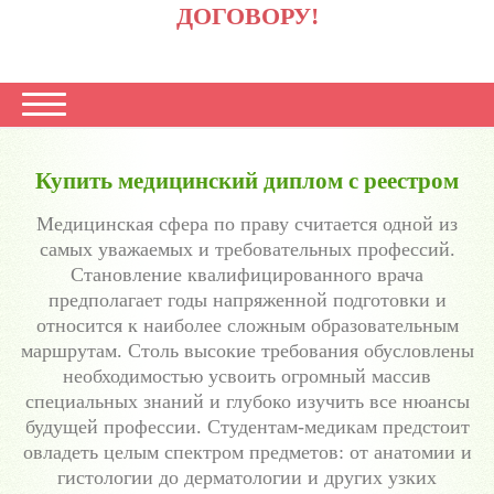
ДОГОВОРУ!
Купить медицинский диплом с реестром
Медицинская сфера по праву считается одной из
самых уважаемых и требовательных профессий.
Становление квалифицированного врача
предполагает годы напряженной подготовки и
относится к наиболее сложным образовательным
маршрутам. Столь высокие требования обусловлены
необходимостью усвоить огромный массив
специальных знаний и глубоко изучить все нюансы
будущей профессии. Студентам-медикам предстоит
овладеть целым спектром предметов: от анатомии и
гистологии до дерматологии и других узких