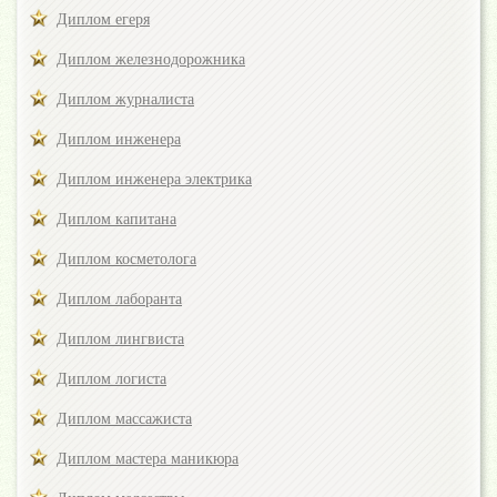
Диплом егеря
Диплом железнодорожника
Диплом журналиста
Диплом инженера
Диплом инженера электрика
Диплом капитана
Диплом косметолога
Диплом лаборанта
Диплом лингвиста
Диплом логиста
Диплом массажиста
Диплом мастера маникюра