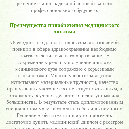
решение станет надежной основой вашего
профессионального будущего.
Преимущества приобретения медицинского
диплома
Очевидно, что для занятия высокооплачиваемой
позиции в сфере здравоохранения необходимо
подтверждение высшего образования. В
современных реалиях получение диплома
медицинского вуза сопряжено с серьезными
сложностями. Многие учебные заведения
испытывают материальные трудности, качество
преподавания часто не соответствует ожиданиям, а
стоимость обучения делает его недоступным для
большинства. В результате стать дипломированным
специалистом могут позволить себе лишь немногие.
Решение этой ситуации просто и логично:
достаточно купить медицинский диплом с реестром
у опытных специалистов, которые гарантируют