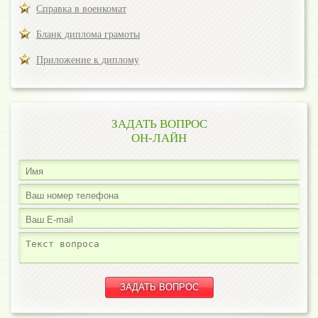
Справка в военкомат
Бланк диплома грамоты
Приложение к диплому
ЗАДАТЬ ВОПРОС
ОН-ЛАЙН