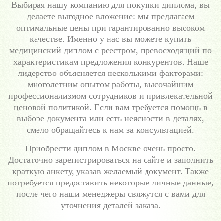
Выбирая нашу компанию для покупки диплома, вы
делаете выгодное вложение: мы предлагаем
оптимальные цены при гарантированно высоком
качестве. Именно у нас вы можете купить
медицинский диплом с реестром, превосходящий по
характеристикам предложения конкурентов. Наше
лидерство объясняется несколькими факторами:
многолетним опытом работы, высочайшим
профессионализмом сотрудников и привлекательной
ценовой политикой. Если вам требуется помощь в
выборе документа или есть неясности в деталях,
смело обращайтесь к нам за консультацией.
Приобрести диплом в Москве очень просто.
Достаточно зарегистрироваться на сайте и заполнить
краткую анкету, указав желаемый документ. Также
потребуется предоставить некоторые личные данные,
после чего наши менеджеры свяжутся с вами для
уточнения деталей заказа.