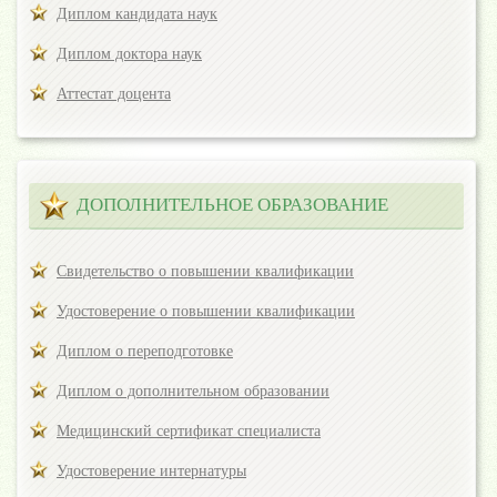
Диплом кандидата наук
Диплом доктора наук
Аттестат доцента
ДОПОЛНИТЕЛЬНОЕ ОБРАЗОВАНИЕ
Свидетельство о повышении квалификации
Удостоверение о повышении квалификации
Диплом о переподготовке
Диплом о дополнительном образовании
Медицинский сертификат специалиста
Удостоверение интернатуры