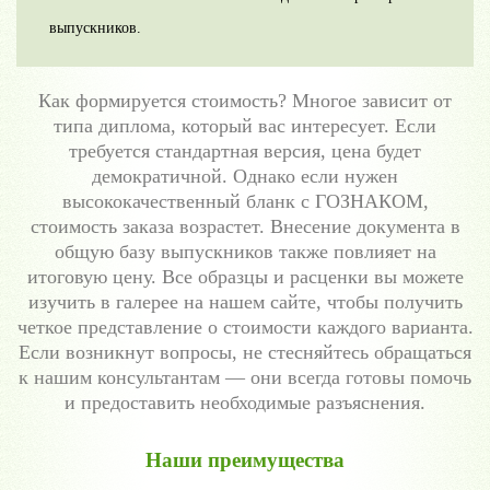
выпускников.
Как формируется стоимость? Многое зависит от
типа диплома, который вас интересует. Если
требуется стандартная версия, цена будет
демократичной. Однако если нужен
высококачественный бланк с ГОЗНАКОМ,
стоимость заказа возрастет. Внесение документа в
общую базу выпускников также повлияет на
итоговую цену. Все образцы и расценки вы можете
изучить в галерее на нашем сайте, чтобы получить
четкое представление о стоимости каждого варианта.
Если возникнут вопросы, не стесняйтесь обращаться
к нашим консультантам — они всегда готовы помочь
и предоставить необходимые разъяснения.
Наши преимущества