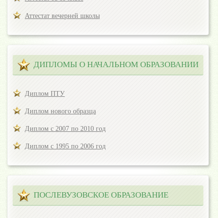
Аттестат вечерней школы
ДИПЛОМЫ О НАЧАЛЬНОМ ОБРАЗОВАНИИ
Диплом ПТУ
Диплом нового образца
Диплом с 2007 по 2010 год
Диплом с 1995 по 2006 год
ПОСЛЕВУЗОВСКОЕ ОБРАЗОВАНИЕ