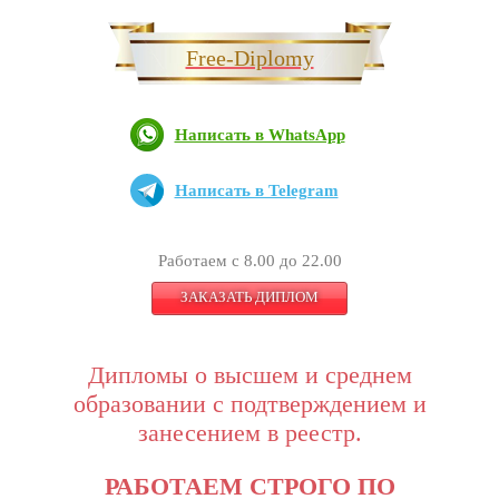
Free-Diplomy
Написать в WhatsApp
Написать в Telegram
Работаем с 8.00 до 22.00
ЗАКАЗАТЬ ДИПЛОМ
Дипломы о высшем и среднем
образовании с подтверждением и
занесением в реестр.
РАБОТАЕМ СТРОГО ПО