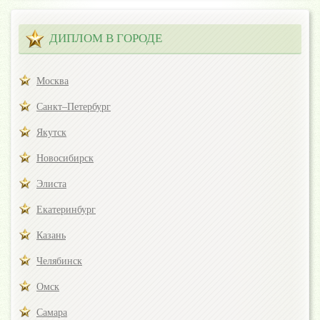
ДИПЛОМ В ГОРОДЕ
Москва
Санкт–Петербург
Якутск
Новосибирск
Элиста
Екатеринбург
Казань
Челябинск
Омск
Самара