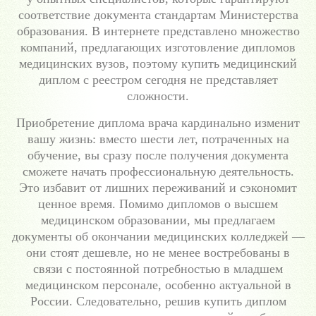
соответствие документа стандартам Министерства
образования. В интернете представлено множество
компаний, предлагающих изготовление дипломов
медицинских вузов, поэтому купить медицинский
диплом с реестром сегодня не представляет
сложности.
Приобретение диплома врача кардинально изменит
вашу жизнь: вместо шести лет, потраченных на
обучение, вы сразу после получения документа
сможете начать профессиональную деятельность.
Это избавит от лишних переживаний и сэкономит
ценное время. Помимо дипломов о высшем
медицинском образовании, мы предлагаем
документы об окончании медицинских колледжей —
они стоят дешевле, но не менее востребованы в
связи с постоянной потребностью в младшем
медицинском персонале, особенно актуальной в
России. Следовательно, решив купить диплом