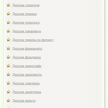
Диплом строителя
Диплом техника
Диплом технолога
Диплом товароведа
Диплом тренера по фитнесу
Диплом фармацевта
Диплом фельдшера
Диплом хореографа
Диплом экономиста
Диплом электрика
Диплом энергетика
Диплом юриста