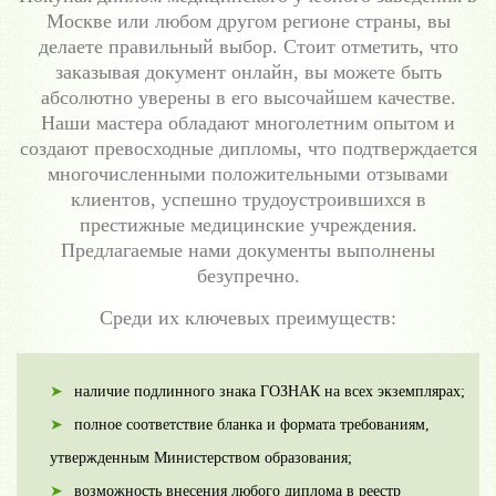
Москве или любом другом регионе страны, вы
делаете правильный выбор. Стоит отметить, что
заказывая документ онлайн, вы можете быть
абсолютно уверены в его высочайшем качестве.
Наши мастера обладают многолетним опытом и
создают превосходные дипломы, что подтверждается
многочисленными положительными отзывами
клиентов, успешно трудоустроившихся в
престижные медицинские учреждения.
Предлагаемые нами документы выполнены
безупречно.
Среди их ключевых преимуществ:
наличие подлинного знака ГОЗНАК на всех экземплярах;
полное соответствие бланка и формата требованиям,
утвержденным Министерством образования;
возможность внесения любого диплома в реестр