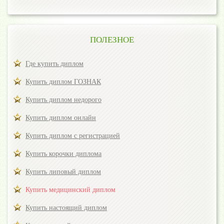
ПОЛЕЗНОЕ
Где купить диплом
Купить диплом ГОЗНАК
Купить диплом недорого
Купить диплом онлайн
Купить диплом с регистрацией
Купить корочки диплома
Купить липовый диплом
Купить медицинский диплом
Купить настоящий диплом