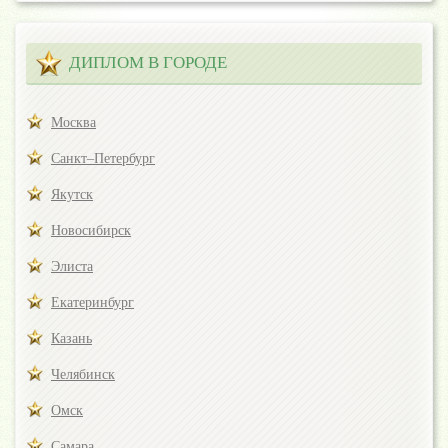
ДИПЛОМ В ГОРОДЕ
Москва
Санкт–Петербург
Якутск
Новосибирск
Элиста
Екатеринбург
Казань
Челябинск
Омск
Самара