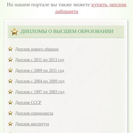
На нашем портале вы также можете
купить диплом
лаборанта
ДИПЛОМЫ О ВЫСШЕМ ОБРАЗОВАНИИ
Диплом нового образца
Диплом с 2011 по 2013 год
Диплом с 2009 по 2011 год
Диплом с 2004 по 2009 год
Диплом с 1997 по 2003 год
Диплом СССР
Диплом специалиста
Диплом института