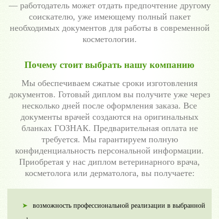
— работодатель может отдать предпочтение другому
соискателю, уже имеющему полный пакет
необходимых документов для работы в современной
косметологии.
Почему стоит выбрать нашу компанию
Мы обеспечиваем сжатые сроки изготовления
документов. Готовый диплом вы получите уже через
несколько дней после оформления заказа. Все
документы врачей создаются на оригинальных
бланках ГОЗНАК. Предварительная оплата не
требуется. Мы гарантируем полную
конфиденциальность персональной информации.
Приобретая у нас диплом ветеринарного врача,
косметолога или дерматолога, вы получаете:
возможность профессиональной реализации в выбранной