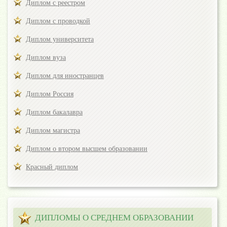
Диплом с реестром
Диплом с проводкой
Диплом университета
Диплом вуза
Диплом для иностранцев
Диплом Россия
Диплом бакалавра
Диплом магистра
Диплом о втором высшем образовании
Красный диплом
ДИПЛОМЫ О СРЕДНЕМ ОБРАЗОВАНИИ