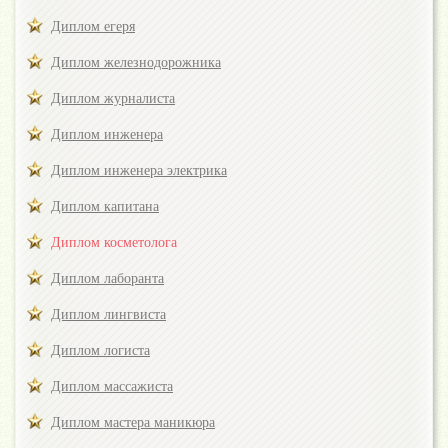
Диплом егеря
Диплом железнодорожника
Диплом журналиста
Диплом инженера
Диплом инженера электрика
Диплом капитана
Диплом косметолога
Диплом лаборанта
Диплом лингвиста
Диплом логиста
Диплом массажиста
Диплом мастера маникюра