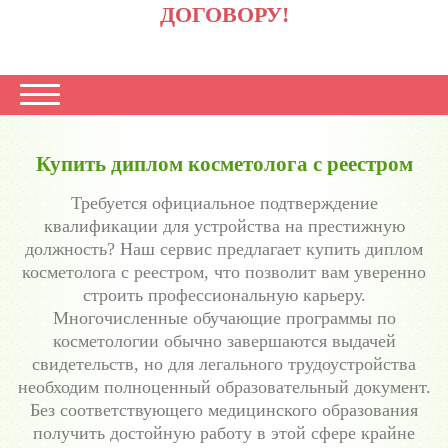
ДОГОВОРУ!
Купить диплом косметолога с реестром
Требуется официальное подтверждение
квалификации для устройства на престижную
должность? Наш сервис предлагает купить диплом
косметолога с реестром, что позволит вам уверенно
строить профессиональную карьеру.
Многочисленные обучающие программы по
косметологии обычно завершаются выдачей
свидетельств, но для легального трудоустройства
необходим полноценный образовательный документ.
Без соответствующего медицинского образования
получить достойную работу в этой сфере крайне