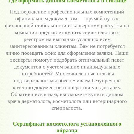
Где оформить диплом косметолога в столице
Подтверждение профессиональных компетенций
официальным документом — прямой путь к
финансовой стабильности и карьерному росту. Наша
компания предлагает купить свидетельство с
реестром на выгодных условиях всем
заинтересованным клиентам. Вам не потребуется
лично посещать офис для оформления заявки. Наши
эксперты помогут подобрать оптимальный пакет
документов с учетом ваших индивидуальных
потребностей. Многочисленные отзывы
подтверждают: мы обеспечиваем безупречное
качество документов и оперативную доставку.
Обратившись к нам, вы сможете купить диплом
врача дерматолога, косметолога или ветеринарного
специалиста.
Сертификат косметолога установленного
образца