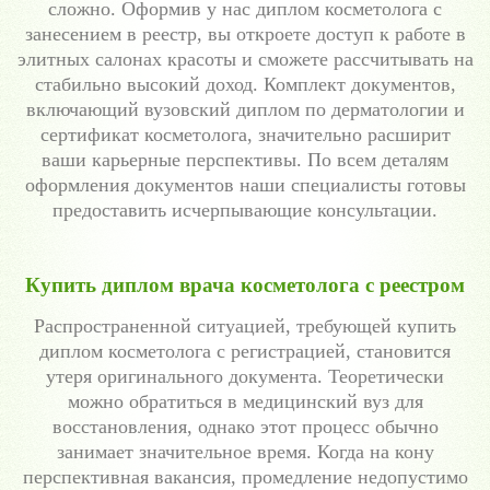
сложно. Оформив у нас диплом косметолога с
занесением в реестр, вы откроете доступ к работе в
элитных салонах красоты и сможете рассчитывать на
стабильно высокий доход. Комплект документов,
включающий вузовский диплом по дерматологии и
сертификат косметолога, значительно расширит
ваши карьерные перспективы. По всем деталям
оформления документов наши специалисты готовы
предоставить исчерпывающие консультации.
Купить диплом врача косметолога с реестром
Распространенной ситуацией, требующей купить
диплом косметолога с регистрацией, становится
утеря оригинального документа. Теоретически
можно обратиться в медицинский вуз для
восстановления, однако этот процесс обычно
занимает значительное время. Когда на кону
перспективная вакансия, промедление недопустимо