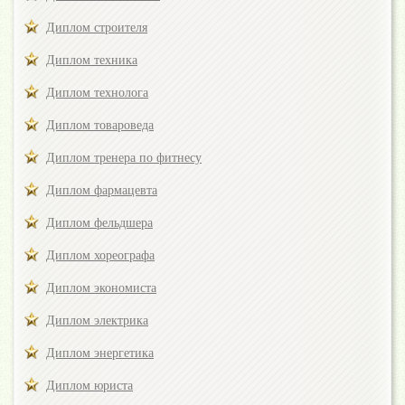
Диплом строителя
Диплом техника
Диплом технолога
Диплом товароведа
Диплом тренера по фитнесу
Диплом фармацевта
Диплом фельдшера
Диплом хореографа
Диплом экономиста
Диплом электрика
Диплом энергетика
Диплом юриста