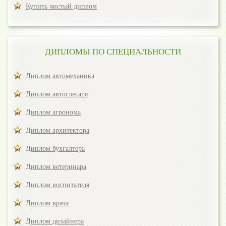
Купить чистый диплом
ДИПЛОМЫ ПО СПЕЦИАЛЬНОСТИ
Диплом автомеханика
Диплом автослесаря
Диплом агронома
Диплом архитектора
Диплом бухгалтера
Диплом ветеринара
Диплом воспитателя
Диплом врача
Диплом дизайнера