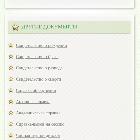
ДРУГИЕ ДОКУМЕНТЫ
Свидетельство о рождении
Свидетельство о браке
Свидетельство о разводе
Свидетельство о смерти
Справка об обучении
Архивная справка
Академическая справка
Справка-вызов на сессию
Чистый пустой диплом