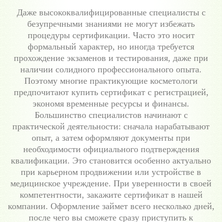
Даже высококвалифицированные специалисты с
безупречными знаниями не могут избежать
процедуры сертификации. Часто это носит
формальный характер, но иногда требуется
прохождение экзаменов и тестирования, даже при
наличии солидного профессионального опыта.
Поэтому многие практикующие косметологи
предпочитают купить сертификат с регистрацией,
экономя временные ресурсы и финансы.
Большинство специалистов начинают с
практической деятельности: сначала нарабатывают
опыт, а затем оформляют документы при
необходимости официального подтверждения
квалификации. Это становится особенно актуально
при карьерном продвижении или устройстве в
медицинское учреждение. При уверенности в своей
компетентности, закажите сертификат в нашей
компании. Оформление займет всего несколько дней,
после чего вы сможете сразу приступить к