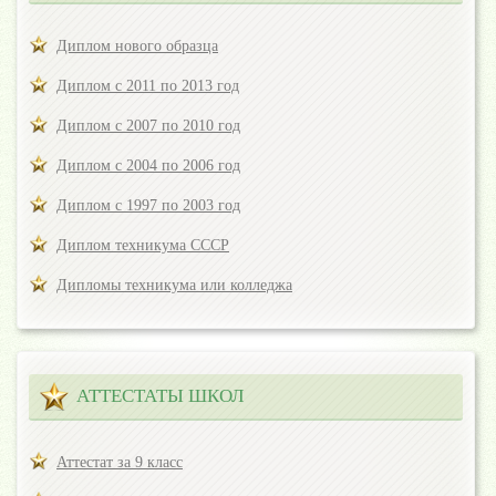
Диплом нового образца
Диплом с 2011 по 2013 год
Диплом с 2007 по 2010 год
Диплом с 2004 по 2006 год
Диплом с 1997 по 2003 год
Диплом техникума СССР
Дипломы техникума или колледжа
АТТЕСТАТЫ ШКОЛ
Аттестат за 9 класс