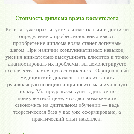
Стоимость диплома врача-косметолога
Если вы уже практикуете в косметологии и достигли
определенных профессиональных высот,
приобретение диплома врача станет логичным
шагом. При наличии коммуникативных навыков,
умения внимательно выслушивать клиентов и точно
диагностировать их проблемы, вы демонстрируете
все качества настоящего специалиста. Официальный
медицинский документ позволит занять
руководящую позицию и приносить максимальную
пользу. Мы предлагаем купить диплом по
конкурентной цене, что даст возможность
сэкономить на длительном обучении — ведь
теоретическая база у вас уже сформирована, а
практический опыт накоплен.