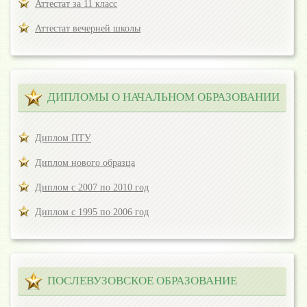
Аттестат за 11 класс
Аттестат вечерней школы
ДИПЛОМЫ О НАЧАЛЬНОМ ОБРАЗОВАНИИ
Диплом ПТУ
Диплом нового образца
Диплом с 2007 по 2010 год
Диплом с 1995 по 2006 год
ПОСЛЕВУЗОВСКОЕ ОБРАЗОВАНИЕ