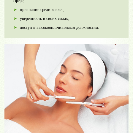
сфере;
признание среди коллег;
уверенность в своих силах;
доступ к высокооплачиваемым должностям.