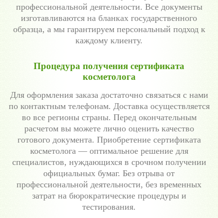
профессиональной деятельности. Все документы
изготавливаются на бланках государственного
образца, а мы гарантируем персональный подход к
каждому клиенту.
Процедура получения сертификата
косметолога
Для оформления заказа достаточно связаться с нами
по контактным телефонам. Доставка осуществляется
во все регионы страны. Перед окончательным
расчетом вы можете лично оценить качество
готового документа. Приобретение сертификата
косметолога — оптимальное решение для
специалистов, нуждающихся в срочном получении
официальных бумаг. Без отрыва от
профессиональной деятельности, без временных
затрат на бюрократические процедуры и
тестирования.