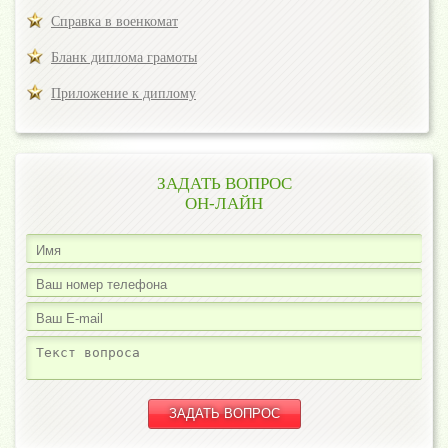
Справка в военкомат
Бланк диплома грамоты
Приложение к диплому
ЗАДАТЬ ВОПРОС
ОН-ЛАЙН