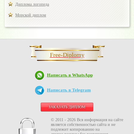
Диплома логопеда
Морской диплом
Free-Diplomy
Написать в WhatsApp
Написать в Telegram
ЗАКАЗАТЬ ДИПЛОМ
© 2011 - 2026 Вся информация на сайте
является собственностью сайта и не
подлежит копированию на