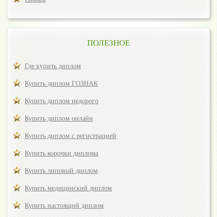
ПОЛЕЗНОЕ
Где купить диплом
Купить диплом ГОЗНАК
Купить диплом недорого
Купить диплом онлайн
Купить диплом с регистрацией
Купить корочки диплома
Купить липовый диплом
Купить медицинский диплом
Купить настоящий диплом