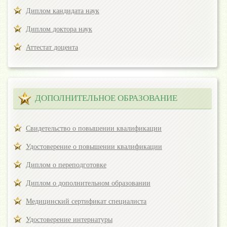
Диплом кандидата наук
Диплом доктора наук
Аттестат доцента
ДОПОЛНИТЕЛЬНОЕ ОБРАЗОВАНИЕ
Свидетельство о повышении квалификации
Удостоверение о повышении квалификации
Диплом о переподготовке
Диплом о дополнительном образовании
Медицинский сертификат специалиста
Удостоверение интернатуры