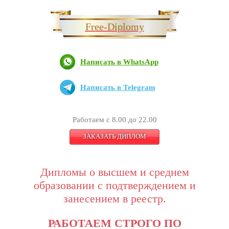
Free-Diplomy
Написать в WhatsApp
Написать в Telegram
Работаем с 8.00 до 22.00
ЗАКАЗАТЬ ДИПЛОМ
Дипломы о высшем и среднем
образовании с подтверждением и
занесением в реестр.
РАБОТАЕМ СТРОГО ПО