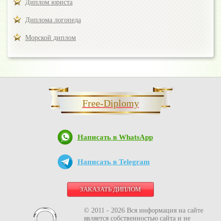
Диплом юриста
Диплома логопеда
Морской диплом
Free-Diplomy
Написать в WhatsApp
Написать в Telegram
ЗАКАЗАТЬ ДИПЛОМ
© 2011 - 2026 Вся информация на сайте
является собственностью сайта и не