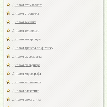
Диплом стоматолога
Диплом строителя
Диплом техника
Диплом технолога
Диплом товароведа
Диплом тренера по фитнесу
Диплом фармацевта
Диплом фельдшера
Диплом хореографа
Диплом экономиста
Диплом электрика
Диплом энергетика