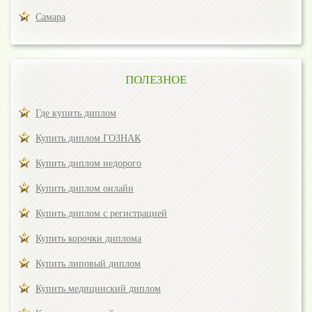
Самара
ПОЛЕЗНОЕ
Где купить диплом
Купить диплом ГОЗНАК
Купить диплом недорого
Купить диплом онлайн
Купить диплом с регистрацией
Купить корочки диплома
Купить липовый диплом
Купить медицинский диплом