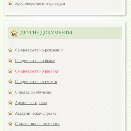
Удостоверение интернатуры
ДРУГИЕ ДОКУМЕНТЫ
Свидетельство о рождении
Свидетельство о браке
Свидетельство о разводе
Свидетельство о смерти
Справка об обучении
Архивная справка
Академическая справка
Справка-вызов на сессию