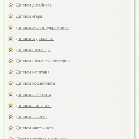
Диплом дизайнера
Диплом егеря
Диплом железнодорожника
Диплом журналиста
Диплом инженера
Диплом инженера электрика
Диплом капитана
Диплом косметолога
Диплом лаборанта
Диплом лингвиста
Диплом логиста
Диплом массажиста