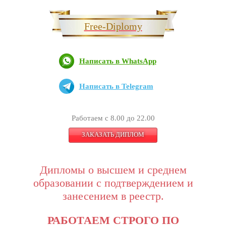
Free-Diplomy
Написать в WhatsApp
Написать в Telegram
Работаем с 8.00 до 22.00
ЗАКАЗАТЬ ДИПЛОМ
Дипломы о высшем и среднем
образовании с подтверждением и
занесением в реестр.
РАБОТАЕМ СТРОГО ПО