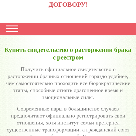
ДОГОВОРУ!
Купить свидетельство о расторжении брака
с реестром
Получить официальное свидетельство о
расторжении брачных отношений гораздо удобнее,
чем самостоятельно проходить все бюрократические
этапы, способные отнять драгоценное время и
эмоциональные силы.
Современные пары в большинстве случаев
предпочитают официально регистрировать свои
отношения, хотя институт семьи претерпел
существенные трансформации, а гражданский союз