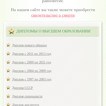
равновесие.
На нашем сайте вы также можете приобрести
свидетельство о смерти
ДИПЛОМЫ О ВЫСШЕМ ОБРАЗОВАНИИ
Диплом нового образца
Диплом с 2011 по 2013 год
Диплом с 2009 по 2011 год
Диплом с 2004 по 2009 год
Диплом с 1997 по 2003 год
Диплом СССР
Диплом специалиста
Диплом института