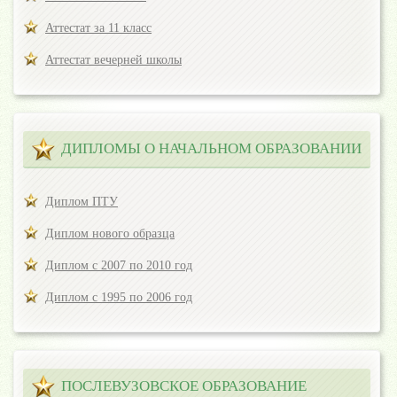
Аттестат за 11 класс
Аттестат вечерней школы
ДИПЛОМЫ О НАЧАЛЬНОМ ОБРАЗОВАНИИ
Диплом ПТУ
Диплом нового образца
Диплом с 2007 по 2010 год
Диплом с 1995 по 2006 год
ПОСЛЕВУЗОВСКОЕ ОБРАЗОВАНИЕ