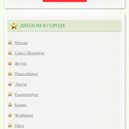
ДИПЛОМ В ГОРОДЕ
Москва
Санкт–Петербург
Якутск
Новосибирск
Элиста
Екатеринбург
Казань
Челябинск
Омск