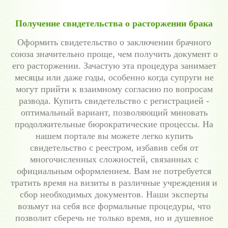
Получение свидетельства о расторжении брака
Оформить свидетельство о заключении брачного
союза значительно проще, чем получить документ о
его расторжении. Зачастую эта процедура занимает
месяцы или даже годы, особенно когда супруги не
могут прийти к взаимному согласию по вопросам
развода. Купить свидетельство с регистрацией -
оптимальный вариант, позволяющий миновать
продолжительные бюрократические процессы. На
нашем портале вы можете легко купить
свидетельство с реестром, избавив себя от
многочисленных сложностей, связанных с
официальным оформлением. Вам не потребуется
тратить время на визиты в различные учреждения и
сбор необходимых документов. Наши эксперты
возьмут на себя все формальные процедуры, что
позволит сберечь не только время, но и душевное