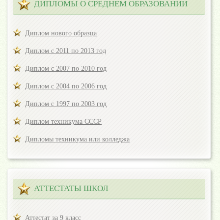
ДИПЛОМЫ О СРЕДНЕМ ОБРАЗОВАНИИ
Диплом нового образца
Диплом с 2011 по 2013 год
Диплом с 2007 по 2010 год
Диплом с 2004 по 2006 год
Диплом с 1997 по 2003 год
Диплом техникума СССР
Дипломы техникума или колледжа
АТТЕСТАТЫ ШКОЛ
Аттестат за 9 класс