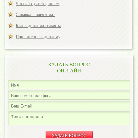
Чистый пустой диплом
Справка в военкомат
Бланк диплома грамоты
Приложение к диплому
ЗАДАТЬ ВОПРОС
ОН-ЛАЙН