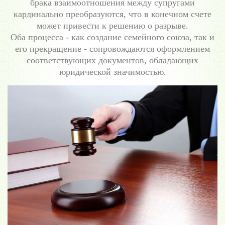
брака взаимоотношения между супругами
кардинально преобразуются, что в конечном счете
может привести к решению о разрыве.
Оба процесса - как создание семейного союза, так и
его прекращение - сопровождаются оформлением
соответствующих документов, обладающих
юридической значимостью.