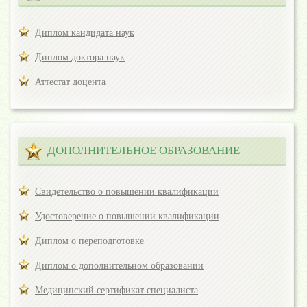
Диплом кандидата наук
Диплом доктора наук
Аттестат доцента
ДОПОЛНИТЕЛЬНОЕ ОБРАЗОВАНИЕ
Свидетельство о повышении квалификации
Удостоверение о повышении квалификации
Диплом о переподготовке
Диплом о дополнительном образовании
Медицинский сертификат специалиста