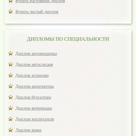
Купить настоящий диплом
Купить чистый диплом
ДИПЛОМЫ ПО СПЕЦИАЛЬНОСТИ
Диплом автомеханика
Диплом автослесаря
Диплом агронома
Диплом архитектора
Диплом бухгалтера
Диплом ветеринара
Диплом воспитателя
Диплом врача