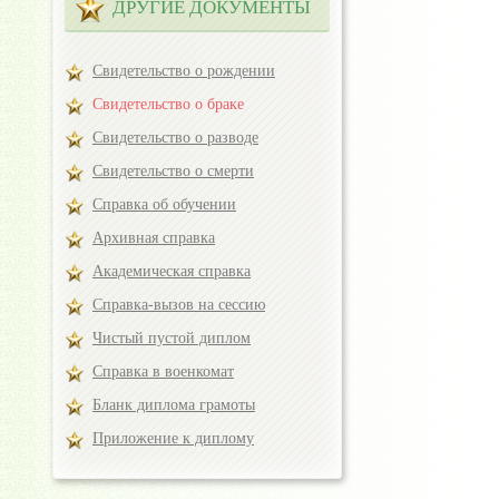
ДРУГИЕ ДОКУМЕНТЫ
Свидетельство о рождении
Свидетельство о браке
Свидетельство о разводе
Свидетельство о смерти
Справка об обучении
Архивная справка
Академическая справка
Справка-вызов на сессию
Чистый пустой диплом
Справка в военкомат
Бланк диплома грамоты
Приложение к диплому