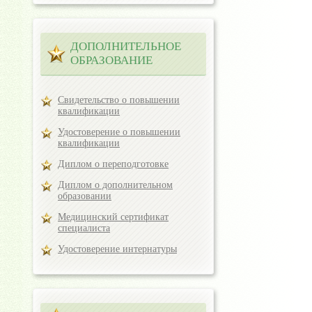
ДОПОЛНИТЕЛЬНОЕ
ОБРАЗОВАНИЕ
Свидетельство о повышении
квалификации
Удостоверение о повышении
квалификации
Диплом о переподготовке
Диплом о дополнительном
образовании
Медицинский сертификат
специалиста
Удостоверение интернатуры