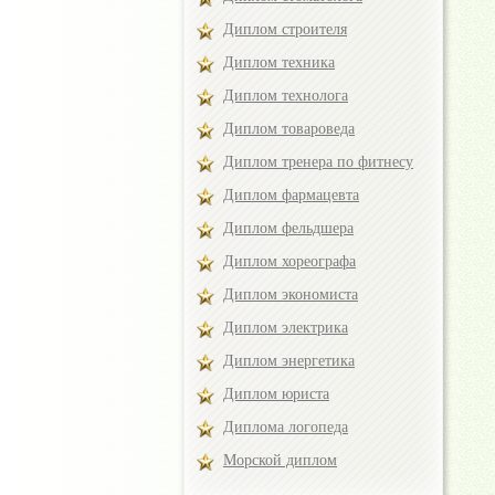
Диплом строителя
Диплом техника
Диплом технолога
Диплом товароведа
Диплом тренера по фитнесу
Диплом фармацевта
Диплом фельдшера
Диплом хореографа
Диплом экономиста
Диплом электрика
Диплом энергетика
Диплом юриста
Диплома логопеда
Морской диплом