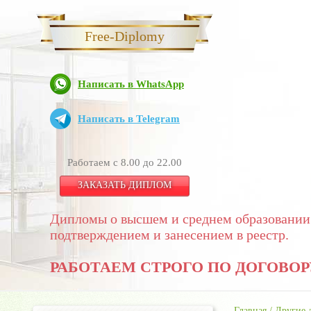
Free-Diplomy
Написать в WhatsApp
Написать в Telegram
Работаем с 8.00 до 22.00
ЗАКАЗАТЬ ДИПЛОМ
Дипломы о высшем и среднем образовании
подтверждением и занесением в реестр.
РАБОТАЕМ СТРОГО ПО ДОГОВОР
Главная
/
Другие 