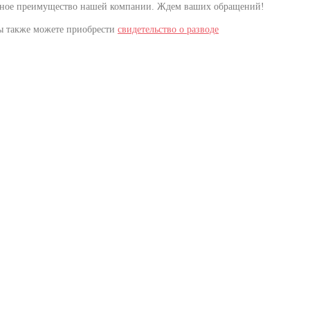
тное преимущество нашей компании. Ждем ваших обращений!
ы также можете приобрести
свидетельство о разводе