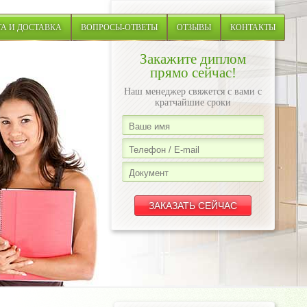
А И ДОСТАВКА
ВОПРОСЫ-ОТВЕТЫ
ОТЗЫВЫ
КОНТАКТЫ
Закажите диплом
прямо сейчас!
Наш менеджер свяжется с вами с
кратчайшие сроки