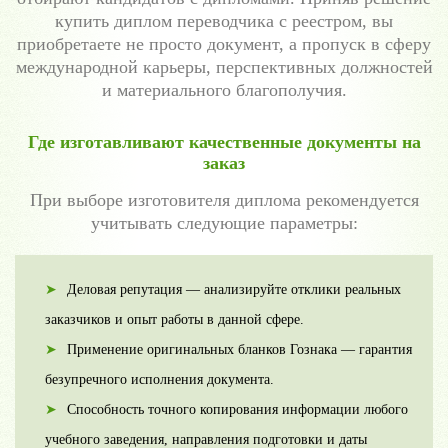
купить диплом переводчика с реестром, вы
приобретаете не просто документ, а пропуск в сферу
международной карьеры, перспективных должностей
и материального благополучия.
Где изготавливают качественные документы на
заказ
При выборе изготовителя диплома рекомендуется
учитывать следующие параметры:
Деловая репутация — анализируйте отклики реальных
заказчиков и опыт работы в данной сфере.
Применение оригинальных бланков Гознака — гарантия
безупречного исполнения документа.
Способность точного копирования информации любого
учебного заведения, направления подготовки и даты