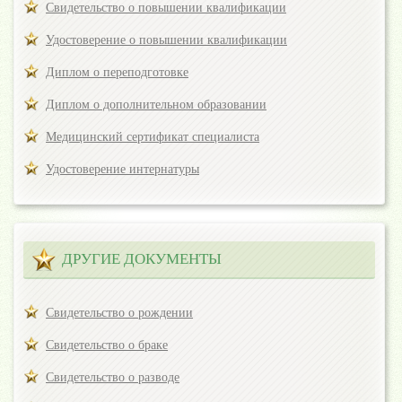
Свидетельство о повышении квалификации
Удостоверение о повышении квалификации
Диплом о переподготовке
Диплом о дополнительном образовании
Медицинский сертификат специалиста
Удостоверение интернатуры
ДРУГИЕ ДОКУМЕНТЫ
Свидетельство о рождении
Свидетельство о браке
Свидетельство о разводе