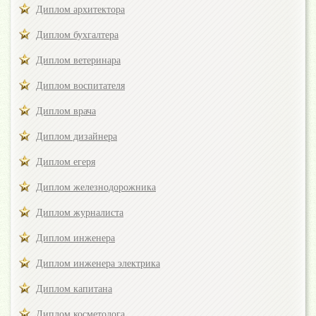
Диплом архитектора
Диплом бухгалтера
Диплом ветеринара
Диплом воспитателя
Диплом врача
Диплом дизайнера
Диплом егеря
Диплом железнодорожника
Диплом журналиста
Диплом инженера
Диплом инженера электрика
Диплом капитана
Диплом косметолога