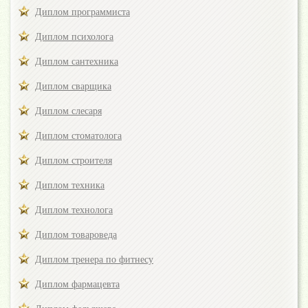
Диплом программиста
Диплом психолога
Диплом сантехника
Диплом сварщика
Диплом слесаря
Диплом стоматолога
Диплом строителя
Диплом техника
Диплом технолога
Диплом товароведа
Диплом тренера по фитнесу
Диплом фармацевта