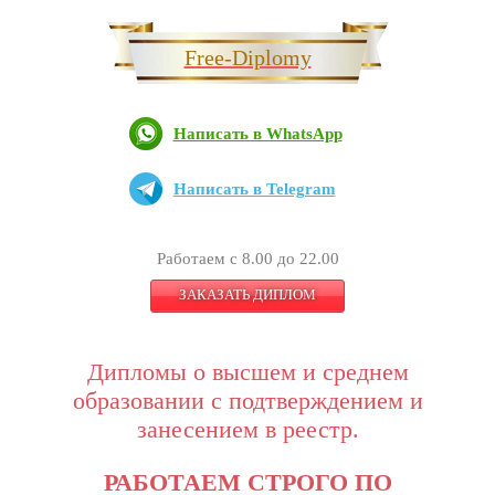
Free-Diplomy
Написать в WhatsApp
Написать в Telegram
Работаем с 8.00 до 22.00
ЗАКАЗАТЬ ДИПЛОМ
Дипломы о высшем и среднем
образовании с подтверждением и
занесением в реестр.
РАБОТАЕМ СТРОГО ПО