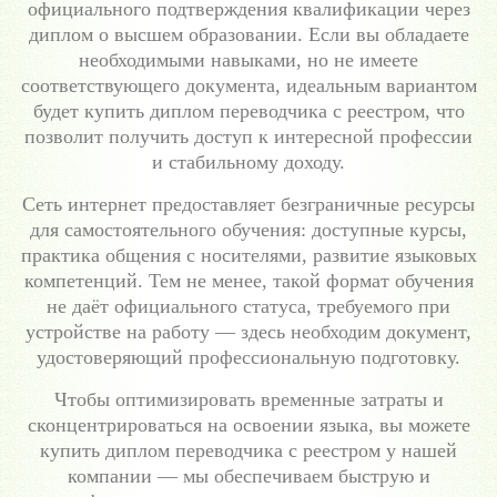
официального подтверждения квалификации через
диплом о высшем образовании. Если вы обладаете
необходимыми навыками, но не имеете
соответствующего документа, идеальным вариантом
будет купить диплом переводчика с реестром, что
позволит получить доступ к интересной профессии
и стабильному доходу.
Сеть интернет предоставляет безграничные ресурсы
для самостоятельного обучения: доступные курсы,
практика общения с носителями, развитие языковых
компетенций. Тем не менее, такой формат обучения
не даёт официального статуса, требуемого при
устройстве на работу — здесь необходим документ,
удостоверяющий профессиональную подготовку.
Чтобы оптимизировать временные затраты и
сконцентрироваться на освоении языка, вы можете
купить диплом переводчика с реестром у нашей
компании — мы обеспечиваем быструю и