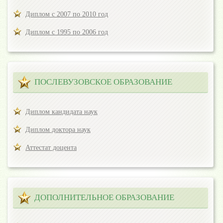
Диплом с 2007 по 2010 год
Диплом с 1995 по 2006 год
ПОСЛЕВУЗОВСКОЕ ОБРАЗОВАНИЕ
Диплом кандидата наук
Диплом доктора наук
Аттестат доцента
ДОПОЛНИТЕЛЬНОЕ ОБРАЗОВАНИЕ