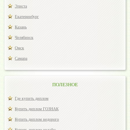
Элиста
Екатеринбург
Казань
Челябинск
Омск
Самара
ПОЛЕЗНОЕ
Где купить диплом
Купить диплом ГОЗНАК
Купить диплом недорого
Купить диплом онлайн