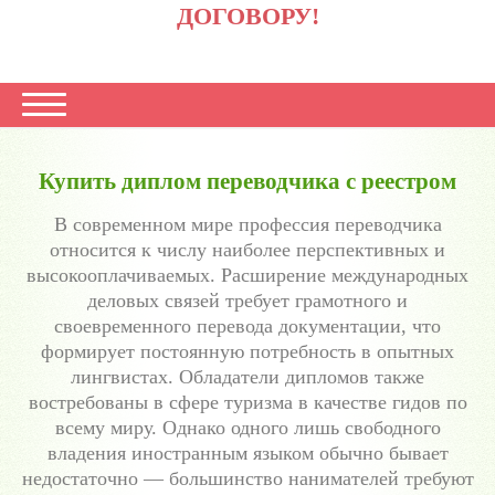
ДОГОВОРУ!
Купить диплом переводчика с реестром
В современном мире профессия переводчика
относится к числу наиболее перспективных и
высокооплачиваемых. Расширение международных
деловых связей требует грамотного и
своевременного перевода документации, что
формирует постоянную потребность в опытных
лингвистах. Обладатели дипломов также
востребованы в сфере туризма в качестве гидов по
всему миру. Однако одного лишь свободного
владения иностранным языком обычно бывает
недостаточно — большинство нанимателей требуют