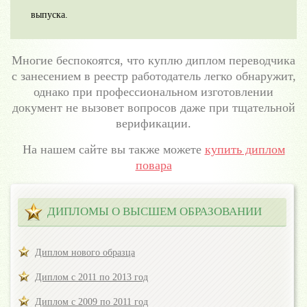
выпуска.
Многие беспокоятся, что куплю диплом переводчика
с занесением в реестр работодатель легко обнаружит,
однако при профессиональном изготовлении
документ не вызовет вопросов даже при тщательной
верификации.
На нашем сайте вы также можете
купить диплом
повара
ДИПЛОМЫ О ВЫСШЕМ ОБРАЗОВАНИИ
Диплом нового образца
Диплом с 2011 по 2013 год
Диплом с 2009 по 2011 год