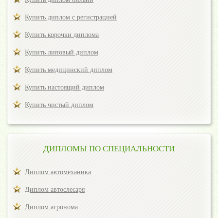
Купить диплом с регистрацией
Купить корочки диплома
Купить липовый диплом
Купить медицинский диплом
Купить настоящий диплом
Купить чистый диплом
ДИПЛОМЫ ПО СПЕЦИАЛЬНОСТИ
Диплом автомеханика
Диплом автослесаря
Диплом агронома