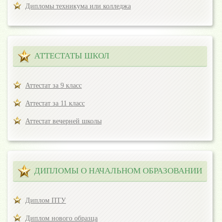
Дипломы техникума или колледжа
АТТЕСТАТЫ ШКОЛ
Аттестат за 9 класс
Аттестат за 11 класс
Аттестат вечерней школы
ДИПЛОМЫ О НАЧАЛЬНОМ ОБРАЗОВАНИИ
Диплом ПТУ
Диплом нового образца