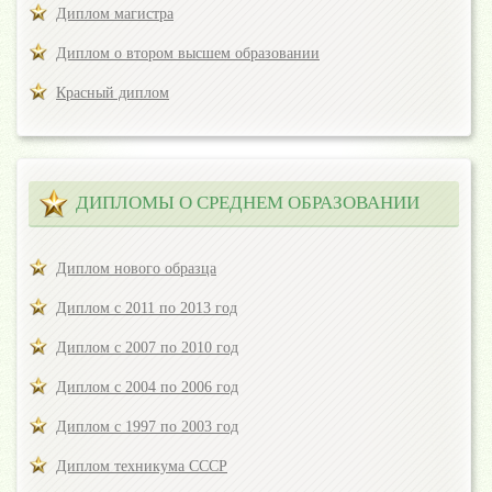
Диплом магистра
Диплом о втором высшем образовании
Красный диплом
ДИПЛОМЫ О СРЕДНЕМ ОБРАЗОВАНИИ
Диплом нового образца
Диплом с 2011 по 2013 год
Диплом с 2007 по 2010 год
Диплом с 2004 по 2006 год
Диплом с 1997 по 2003 год
Диплом техникума СССР