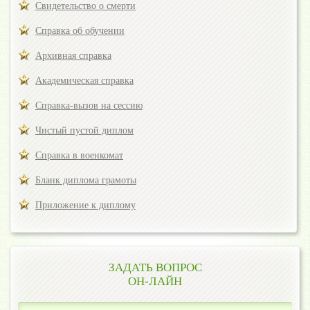
Свидетельство о смерти
Справка об обучении
Архивная справка
Академическая справка
Справка-вызов на сессию
Чистый пустой диплом
Справка в военкомат
Бланк диплома грамоты
Приложение к диплому
ЗАДАТЬ ВОПРОС
ОН-ЛАЙН