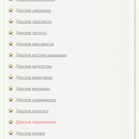
Диплом лаборанта
Диплом лингвиста
Диплом логиста
Диплом массажиста
Диплом мастера маникюра
Диплом медсестры
Диплом менеджера
Диплом механика
Диплом парикмахера
Диплом педагога
Диплом переводчика
Диплом повара