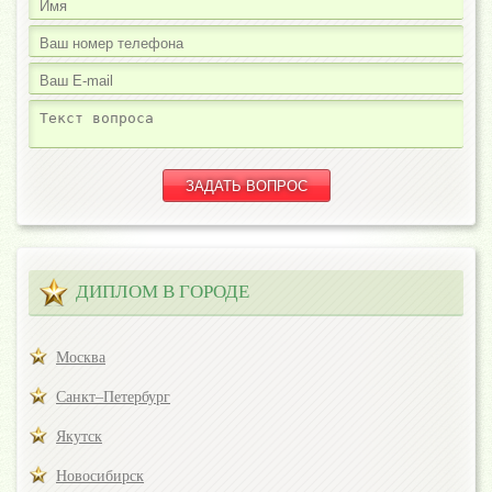
ДИПЛОМ В ГОРОДЕ
Москва
Санкт–Петербург
Якутск
Новосибирск