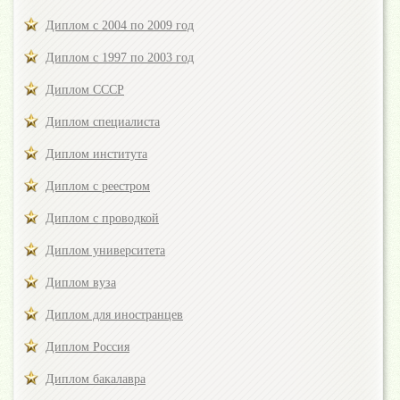
Диплом с 2004 по 2009 год
Диплом с 1997 по 2003 год
Диплом СССР
Диплом специалиста
Диплом института
Диплом с реестром
Диплом с проводкой
Диплом университета
Диплом вуза
Диплом для иностранцев
Диплом Россия
Диплом бакалавра