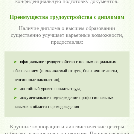
конфиденциальную подготовку документов.
Преимущества трудоустройства с дипломом
Наличие диплома о высшем образовании
существенно улучшает карьерные возможности,
предоставляя:
официальное трудоустройство с полным социальным
обеспечением (оплачиваемый отпуск, больничные листы,
пенсионные накопления);
достойный уровень оплаты труда;
документальное подтверждение профессиональных
навыков в области переводоведения.
Крупные корпорации и лингвистические центры
отбирают кандидатов с дипломами. Приняв решение