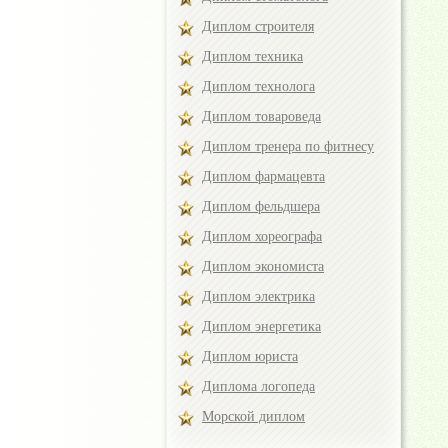
Диплом строителя
Диплом техника
Диплом технолога
Диплом товароведа
Диплом тренера по фитнесу
Диплом фармацевта
Диплом фельдшера
Диплом хореографа
Диплом экономиста
Диплом электрика
Диплом энергетика
Диплом юриста
Диплома логопеда
Морской диплом