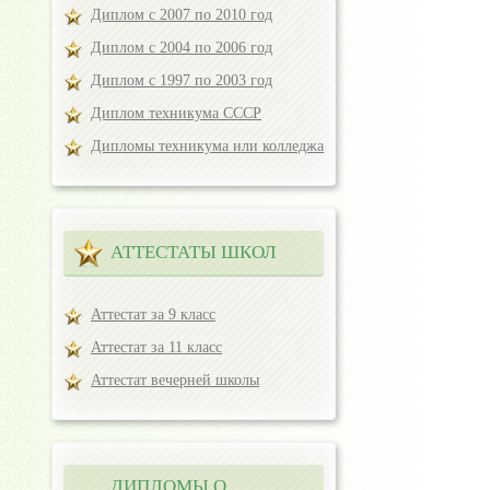
Диплом с 2007 по 2010 год
Диплом с 2004 по 2006 год
Диплом с 1997 по 2003 год
Диплом техникума СССР
Дипломы техникума или колледжа
АТТЕСТАТЫ ШКОЛ
Аттестат за 9 класс
Аттестат за 11 класс
Аттестат вечерней школы
ДИПЛОМЫ О