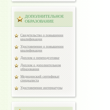
ДОПОЛНИТЕЛЬНОЕ
ОБРАЗОВАНИЕ
Свидетельство о повышении
квалификации
Удостоверение о повышении
квалификации
Диплом о переподготовке
Диплом о дополнительном
образовании
Медицинский сертификат
специалиста
Удостоверение интернатуры