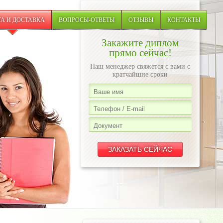
А И ДОСТАВКА
ВОПРОСЫ-ОТВЕТЫ
ОТЗЫВЫ
КОНТАКТЫ
Закажите диплом
прямо сейчас!
Наш менеджер свяжется с вами с
кратчайшие сроки