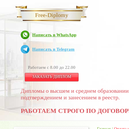
Free-Diplomy
Написать в WhatsApp
Написать в Telegram
Работаем с 8.00 до 22.00
ЗАКАЗАТЬ ДИПЛОМ
Дипломы о высшем и среднем образовании
подтверждением и занесением в реестр.
РАБОТАЕМ СТРОГО ПО ДОГОВОР
Главная
/
Оплата 