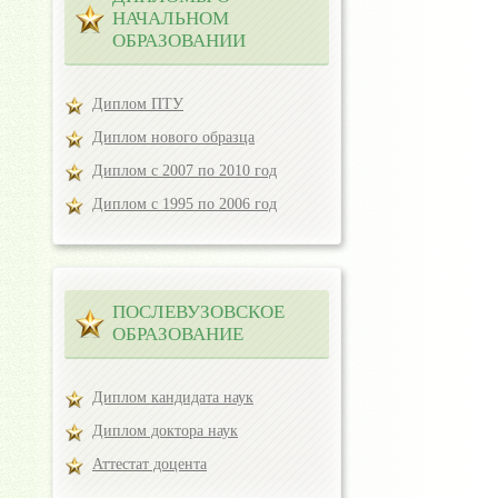
НАЧАЛЬНОМ
ОБРАЗОВАНИИ
Диплом ПТУ
Диплом нового образца
Диплом с 2007 по 2010 год
Диплом с 1995 по 2006 год
ПОСЛЕВУЗОВСКОЕ
ОБРАЗОВАНИЕ
Диплом кандидата наук
Диплом доктора наук
Аттестат доцента